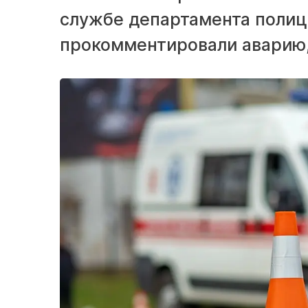
службе департамента полиц
прокомментировали аварию