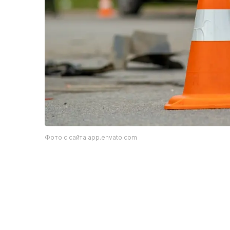
Фото с сайта app.envato.com