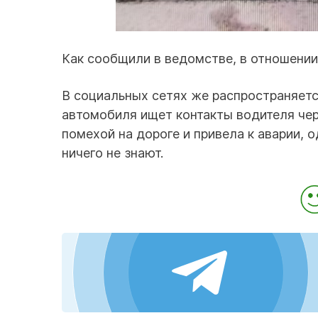
Как сообщили в ведомстве, в отношении
В социальных сетях же распространяетс
автомобиля ищет контакты водителя чер
помехой на дороге и привела к аварии, 
ничего не знают.