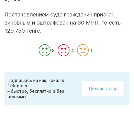
Постановлением суда гражданин признан
виновным и оштрафован на 30 МРП, то есть
129 750 тенге.
8
4
1
Подпишись на наш канал в
Telegram
Подписаться
– быстро, бесплатно и без
рекламы