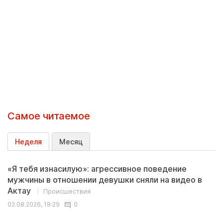
Самое читаемое
Неделя
Месяц
«Я тебя изнасилую»: агрессивное поведение
мужчины в отношении девушки сняли на видео в
Актау
Происшествия
02.08.2026, 18:29
0