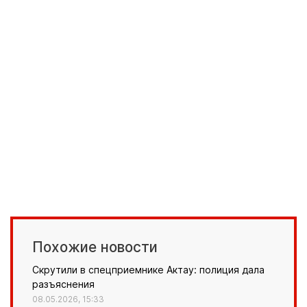
Похожие новости
Скрутили в спецприемнике Актау: полиция дала
разъяснения
08.05.2026, 15:33