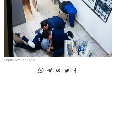
Скриншот из видео