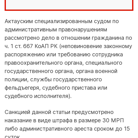
Актауским специализированным судом по
административным правонарушениям
рассмотрено дело в отношении гражданина по
ч. 1 ст. 667 КоАП РК (неповиновение законному
распоряжению или требованию сотрудника
правоохранительного органа, специального
государственного органа, органа военной
полиции, службы государственного
фельдъегеря, судебного пристава или
судебного исполнителя).
Санкцией данной статьи предусмотрено
наказание в виде штрафа в размере 30 МРП
либо административного ареста сроком до 15
суток.