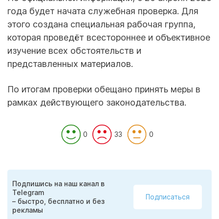
года будет начата служебная проверка. Для
этого создана специальная рабочая группа,
которая проведёт всестороннее и объективное
изучение всех обстоятельств и
представленных материалов.
По итогам проверки обещано принять меры в
рамках действующего законодательства.
0
33
0
Подпишись на наш канал в
Telegram
Подписаться
– быстро, бесплатно и без
рекламы