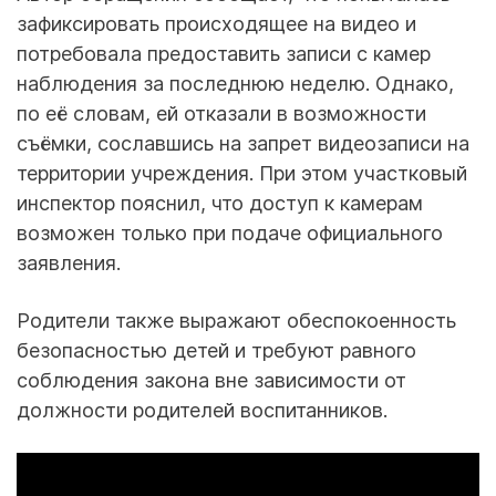
зафиксировать происходящее на видео и
потребовала предоставить записи с камер
наблюдения за последнюю неделю. Однако,
по её словам, ей отказали в возможности
съёмки, сославшись на запрет видеозаписи на
территории учреждения. При этом участковый
инспектор пояснил, что доступ к камерам
возможен только при подаче официального
заявления.
Родители также выражают обеспокоенность
безопасностью детей и требуют равного
соблюдения закона вне зависимости от
должности родителей воспитанников.