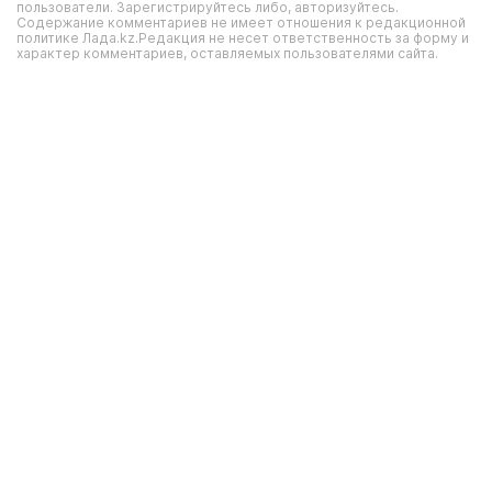
пользователи. Зарегистрируйтесь либо, авторизуйтесь.
Содержание комментариев не имеет отношения к редакционной
политике Лада.kz.Редакция не несет ответственность за форму и
характер комментариев, оставляемых пользователями сайта.