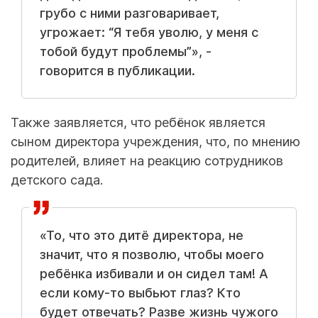
грубо с ними разговаривает,
угрожает: “Я тебя уволю, у меня с
тобой будут проблемы”», -
говорится в публикации.
Также заявляется, что ребёнок является
сыном директора учреждения, что, по мнению
родителей, влияет на реакцию сотрудников
детского сада.
«То, что это дитё директора, не
значит, что я позволю, чтобы моего
ребёнка избивали и он сидел там! А
если кому-то выбьют глаз? Кто
будет отвечать? Разве жизнь чужого