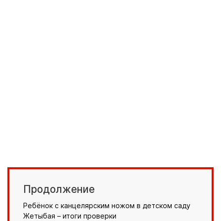
Продолжение
Ребёнок с канцелярским ножом в детском саду
Жетыбая – итоги проверки