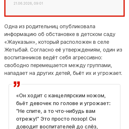
21.06.2026, 09:01
Одна из родительниц опубликовала
информацию об обстановке в детском саду
«Жауказын», который расположен в селе
Жетыбай. Согласно её утверждениям, один из
воспитанников ведёт себя агрессивно:
свободно перемещается между группами,
нападает на других детей, бьёт их и угрожает.
«Он ходит с канцелярским ножом,
бьёт девочек по голове и угрожает:
“Не спите, а то что-нибудь вам
отрежу!” Это просто позор! Он
доводит воспитателей до слёз,