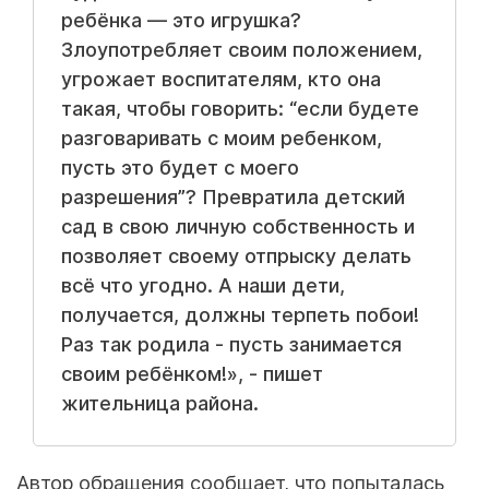
ребёнка — это игрушка?
Злоупотребляет своим положением,
угрожает воспитателям, кто она
такая, чтобы говорить: “если будете
разговаривать с моим ребенком,
пусть это будет с моего
разрешения”? Превратила детский
сад в свою личную собственность и
позволяет своему отпрыску делать
всё что угодно. А наши дети,
получается, должны терпеть побои!
Раз так родила - пусть занимается
своим ребёнком!», - пишет
жительница района.
Автор обращения сообщает, что попыталась