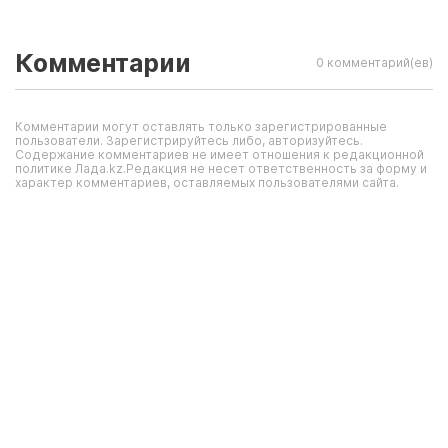
Комментарии
0 комментарий(ев)
Комментарии могут оставлять только зарегистрированные
пользователи. Зарегистрируйтесь либо, авторизуйтесь.
Содержание комментариев не имеет отношения к редакционной
политике Лада.kz.Редакция не несет ответственность за форму и
характер комментариев, оставляемых пользователями сайта.