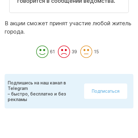
говорится в сообщении ведомства.
В акции сможет принят участие любой житель
города.
61
39
15
Подпишись на наш канал в
Telegram
Подписаться
– быстро, бесплатно и без
рекламы