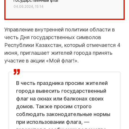
государственный флаг
04.06.2024, 15:14
Управление внутренней политики области в
честь Дня государственных символов
Республики Казахстан, который отмечается 4
июня, приглашает жителей города принять
участие в акции «Мой флаг!».
В честь праздника просим жителей
города вывесить государственный
флаг на окнах или балконах своих
домов. Также просим строго
соблюдать законодательные нормы
при использовании флага, —