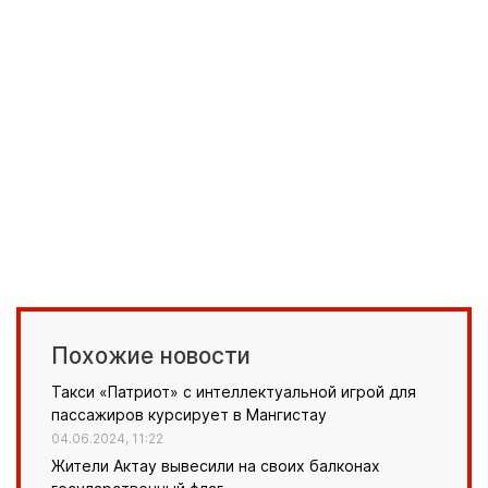
Похожие новости
Такси «Патриот» с интеллектуальной игрой для
пассажиров курсирует в Мангистау
04.06.2024, 11:22
Жители Актау вывесили на своих балконах