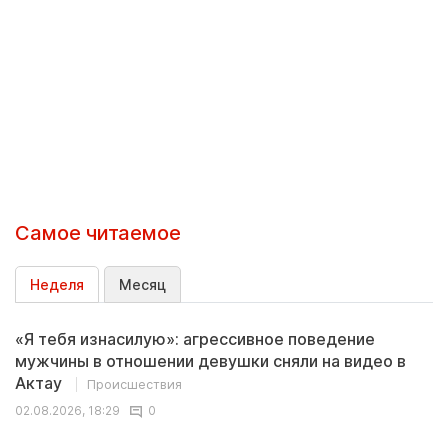
Самое читаемое
Неделя
Месяц
«Я тебя изнасилую»: агрессивное поведение
мужчины в отношении девушки сняли на видео в
Актау
Происшествия
02.08.2026, 18:29
0