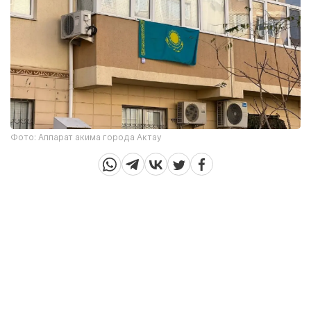
Фото: Аппарат акима города Актау