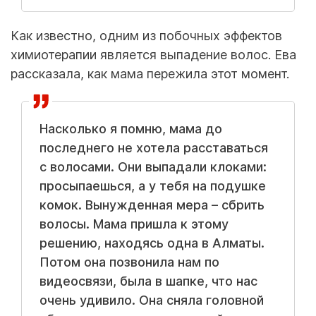
Как известно, одним из побочных эффектов
химиотерапии является выпадение волос. Ева
рассказала, как мама пережила этот момент.
Насколько я помню, мама до
последнего не хотела расставаться
с волосами. Они выпадали клоками:
просыпаешься, а у тебя на подушке
комок. Вынужденная мера – сбрить
волосы. Мама пришла к этому
решению, находясь одна в Алматы.
Потом она позвонила нам по
видеосвязи, была в шапке, что нас
очень удивило. Она сняла головной