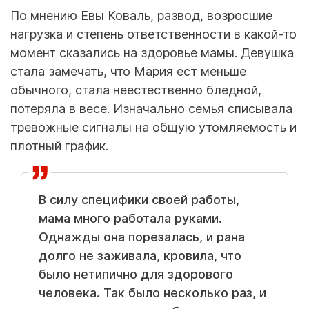
По мнению Евы Коваль, развод, возросшие
нагрузка и степень ответственности в какой-то
момент сказались на здоровье мамы. Девушка
стала замечать, что Мария ест меньше
обычного, стала неестественно бледной,
потеряла в весе. Изначально семья списывала
тревожные сигналы на общую утомляемость и
плотный график.
В силу специфики своей работы,
мама много работала руками.
Однажды она порезалась, и рана
долго не заживала, кровила, что
было нетипично для здорового
человека. Так было несколько раз, и