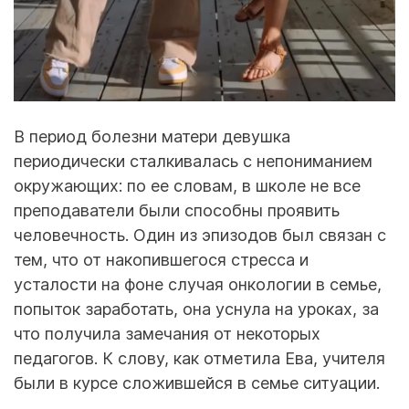
В период болезни матери девушка
периодически сталкивалась с непониманием
окружающих: по ее словам, в школе не все
преподаватели были способны проявить
человечность. Один из эпизодов был связан с
тем, что от накопившегося стресса и
усталости на фоне случая онкологии в семье,
попыток заработать, она уснула на уроках, за
что получила замечания от некоторых
педагогов. К слову, как отметила Ева, учителя
были в курсе сложившейся в семье ситуации.