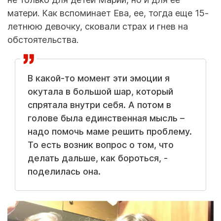
матери. Как вспоминает Ева, ее, тогда еще 15-
летнюю девочку, сковали страх и гнев на
обстоятельства.
В какой-то момент эти эмоции я
окутала в большой шар, который
спрятала внутри себя. А потом в
голове была единственная мысль –
надо помочь маме решить проблему.
То есть возник вопрос о том, что
делать дальше, как бороться, -
поделилась она.