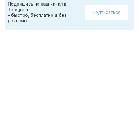
Подпишись на наш канал в
Telegram
Подписаться
– быстро, бесплатно и без
рекламы