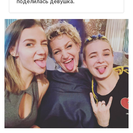
поделилась девушка.