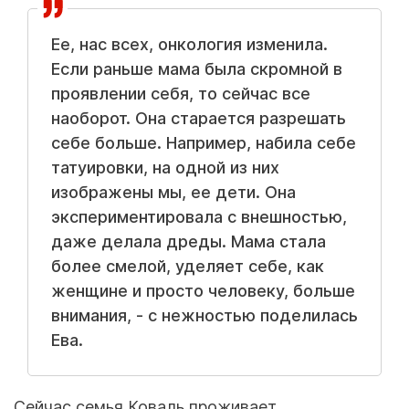
Ее, нас всех, онкология изменила.
Если раньше мама была скромной в
проявлении себя, то сейчас все
наоборот. Она старается разрешать
себе больше. Например, набила себе
татуировки, на одной из них
изображены мы, ее дети. Она
экспериментировала с внешностью,
даже делала дреды. Мама стала
более смелой, уделяет себе, как
женщине и просто человеку, больше
внимания, - с нежностью поделилась
Ева.
Сейчас семья Коваль проживает