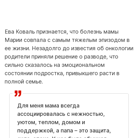
Ева Коваль признается, что болезнь мамы
Марии совпала с самым тяжелым эпизодом в
ее жизни. Незадолго до известия об онкологии
родители приняли решение о разводе, что
сильно сказалось на эмоциональном
состоянии подростка, привыкшего расти в
полной семье.
Для меня мама всегда
ассоциировалась с нежностью,
уютом, теплом, домом и
поддержкой, а папа – это защита,