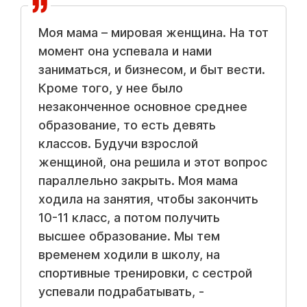
Моя мама – мировая женщина. На тот
момент она успевала и нами
заниматься, и бизнесом, и быт вести.
Кроме того, у нее было
незаконченное основное среднее
образование, то есть девять
классов. Будучи взрослой
женщиной, она решила и этот вопрос
параллельно закрыть. Моя мама
ходила на занятия, чтобы закончить
10-11 класс, а потом получить
высшее образование. Мы тем
временем ходили в школу, на
спортивные тренировки, с сестрой
успевали подрабатывать, -