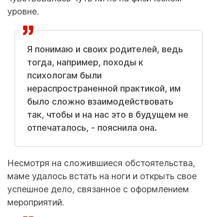
уровне.
Я понимаю и своих родителей, ведь
тогда, например, походы к
психологам были
нераспространенной практикой, им
было сложно взаимодействовать
так, чтобы и на нас это в будущем не
отпечаталось, - пояснила она.
Несмотря на сложившиеся обстоятельства,
маме удалось встать на ноги и открыть свое
успешное дело, связанное с оформлением
мероприятий.