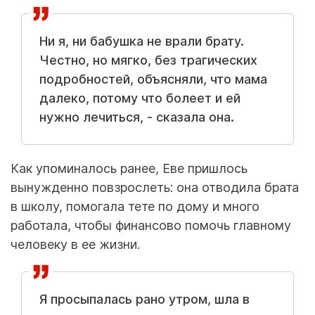
Ни я, ни бабушка не врали брату.
Честно, но мягко, без трагических
подробностей, объясняли, что мама
далеко, потому что болеет и ей
нужно лечиться, - сказала она.
Как упоминалось ранее, Еве пришлось
вынужденно повзрослеть: она отводила брата
в школу, помогала тете по дому и много
работала, чтобы финансово помочь главному
человеку в ее жизни.
Я просыпалась рано утром, шла в