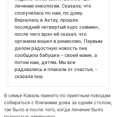
лечении онкологии. Сказала, что
соскучилась по нам, по дому.
Вернулась в Актау, прошла
последний четвертый курс «химии»,
после чего врач ей сказал, что
организм вошел в ремиссию. Первым
делом радостную новость она
сообщила бабушке – своей маме, а
потом нам, детям. Мы все
радовались и плакали от счастья, -
сказала она.
В семье Коваль принято по приятным поводам
собираться с близкими дома за одним столом,
так было и после того, когда лечение было
полностью завершено.