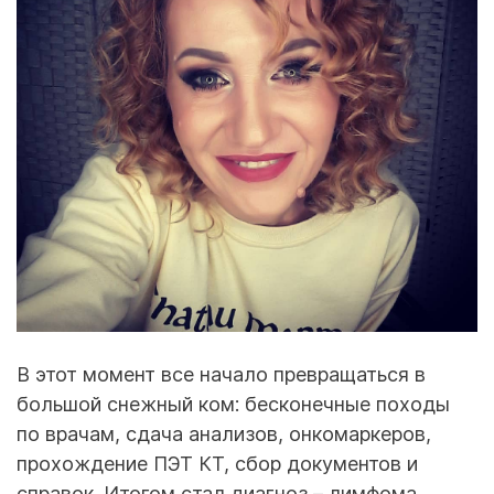
В этот момент все начало превращаться в
большой снежный ком: бесконечные походы
по врачам, сдача анализов, онкомаркеров,
прохождение ПЭТ КТ, сбор документов и
справок. Итогом стал диагноз – лимфома