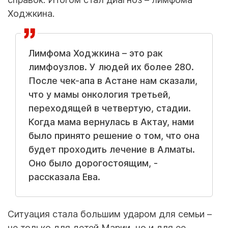
Ходжкина.
Лимфома Ходжкина – это рак
лимфоузлов. У людей их более 280.
После чек-апа в Астане нам сказали,
что у мамы онкология третьей,
переходящей в четвертую, стадии.
Когда мама вернулась в Актау, нами
было принято решение о том, что она
будет проходить лечение в Алматы.
Оно было дорогостоящим, -
рассказала Ева.
Ситуация стала большим ударом для семьи –
не только для детей Марии, но и для ее