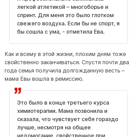
легкой атлетикой – многоборье и
спринт. Для меня это было глотком
свежего воздуха. Если бы не спорт, я
бы сошла с ума, - отметила Ева.
Как и всему в этой жизни, плохим дням тоже
свойственно заканчиваться. Спустя почти два
года семья получила долгожданную весть –
мама Евы вошла в ремиссию.
Это было в конце третьего курса
химиотерапии. Мама позвонила и
сказала, что чувствует себя гораздо
лучше, несмотря на общее
недомогание, свойственное при