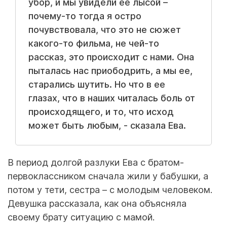
убор, и мы увидели ее лысой –
почему-то тогда я остро
почувствовала, что это не сюжет
какого-то фильма, не чей-то
рассказ, это происходит с нами. Она
пыталась нас приободрить, а мы ее,
старались шутить. Но что в ее
глазах, что в наших читалась боль от
происходящего, и то, что исход
может быть любым, - сказала Ева.
В период долгой разлуки Ева с братом-
первоклассником сначала жили у бабушки, а
потом у тети, сестра – с молодым человеком.
Девушка рассказала, как она объясняла
своему брату ситуацию с мамой.