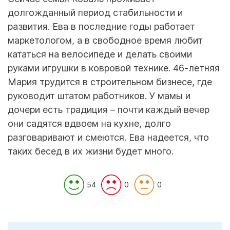
долгожданный период стабильности и
развития. Ева в последние годы работает
маркетологом, а в свободное время любит
кататься на велосипеде и делать своими
руками игрушки в ковровой технике. 46-летняя
Мария трудится в строительном бизнесе, где
руководит штатом работников. У мамы и
дочери есть традиция – почти каждый вечер
они садятся вдвоем на кухне, долго
разговаривают и смеются. Ева надеется, что
таких бесед в их жизни будет много.
54
0
0