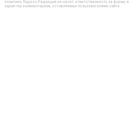
политике Лада.kz.Редакция не несет ответственность за форму и
характер комментариев, оставляемых пользователями сайта.