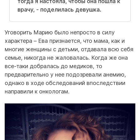
тогда я настояла, чтобы она пошла к
врачу, - поделилась девушка.
Уговорить Марию было непросто в силу
характера – Ева признается, что мама, как и
многие женщины с детьми, отдавала всю себя
семье, никогда не жаловалась. Когда же она
все-таки добралась до медиков, то
предварительно у нее подозревали анемию,
однако в ходе обследований впоследствии
направили к онкологам.