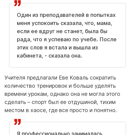
Один из преподавателей в попытках
меня успокоить сказала, что, мама,
если ее вдруг не станет, была бы
рада, что я успеваю по учебе. После
этих слов я встала и вышла из
кабинета, - сказала она.
Учителя предлагали Еве Коваль сократить
количество тренировок и больше уделять
времени урокам, однако она не могла этого
сделать – спорт был ее отдушиной, тихим
местом в хаосе, где все просто и понятно.
Я профессионально занималась