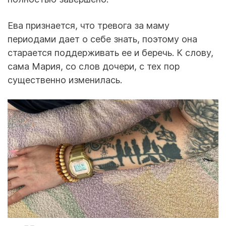
Ева признается, что тревога за маму
периодами дает о себе знать, поэтому она
старается поддерживать ее и беречь. К слову,
сама Мария, со слов дочери, с тех пор
существенно изменилась.