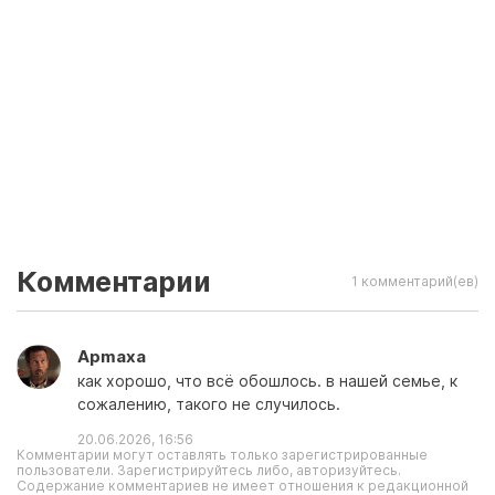
Комментарии
1 комментарий(ев)
Apmaxa
как хорошо, что всё обошлось. в нашей семье, к
сожалению, такого не случилось.
20.06.2026, 16:56
Комментарии могут оставлять только зарегистрированные
пользователи. Зарегистрируйтесь либо, авторизуйтесь.
Содержание комментариев не имеет отношения к редакционной