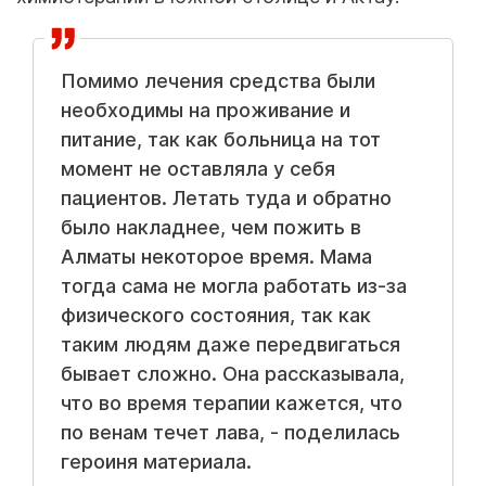
Помимо лечения средства были
необходимы на проживание и
питание, так как больница на тот
момент не оставляла у себя
пациентов. Летать туда и обратно
было накладнее, чем пожить в
Алматы некоторое время. Мама
тогда сама не могла работать из-за
физического состояния, так как
таким людям даже передвигаться
бывает сложно. Она рассказывала,
что во время терапии кажется, что
по венам течет лава, - поделилась
героиня материала.