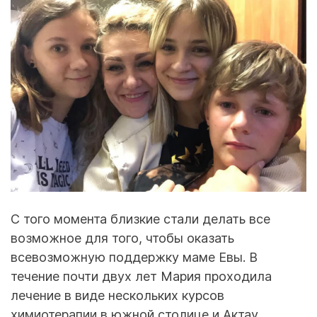
С того момента близкие стали делать все
возможное для того, чтобы оказать
всевозможную поддержку маме Евы. В
течение почти двух лет Мария проходила
лечение в виде нескольких курсов
химиотерапии в южной столице и Актау.