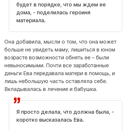
будет в порядке, что мы ждем ее
дома, - поделилась героиня
материала.
Она добавила, мысли о том, что она может
больше не увидеть маму, лишиться в юном
возрасте возможности обнять ее – были
невыносимыми. Почти все заработанные
деньги Ева передавала матери в помощь, и
лишь небольшую часть оставляла себе.
Вкладывалась в лечение и бабушка.
Я просто делала, что должна была, -
коротко высказалась Ева.