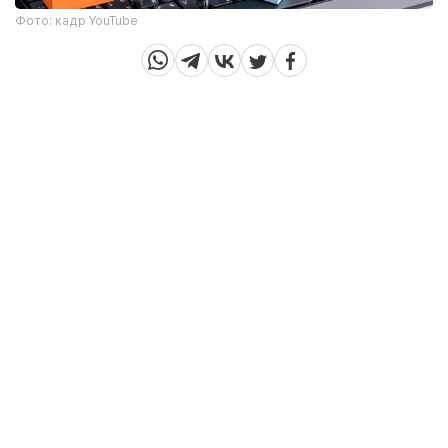
Фото: кадр YouTube