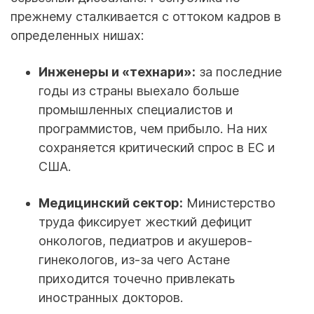
прежнему сталкивается с оттоком кадров в
определенных нишах:
Инженеры и «технари»:
за последние
годы из страны выехало больше
промышленных специалистов и
программистов, чем прибыло. На них
сохраняется критический спрос в ЕС и
США.
Медицинский сектор:
Министерство
труда фиксирует жесткий дефицит
онкологов, педиатров и акушеров-
гинекологов, из-за чего Астане
приходится точечно привлекать
иностранных докторов.