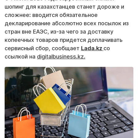
шопинг для казахстанцев станет дороже и
сложнее: вводится обязательное
декларирование абсолютно всех посылок из
стран вне ЕАЭС, из-за чего за доставку
копеечных товаров придется доплачивать
сервисный сбор, сообщает
Lada.kz
со
ссылкой на
digitalbusiness.kz.