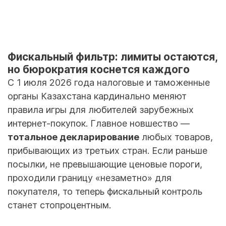
Фискальный фильтр: лимиты остаются,
но бюрократия коснется каждого
С 1 июля 2026 года налоговые и таможенные
органы Казахстана кардинально меняют
правила игры для любителей зарубежных
интернет-покупок. Главное новшество —
тотальное декларирование
любых товаров,
прибывающих из третьих стран. Если раньше
посылки, не превышающие ценовые пороги,
проходили границу «незаметно» для
покупателя, то теперь фискальный контроль
станет стопроцентным.