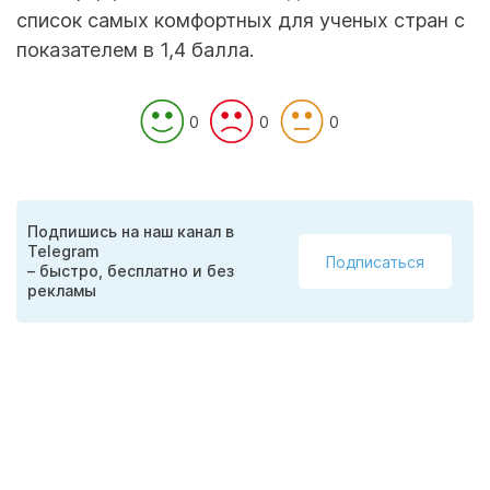
список самых комфортных для ученых стран с
показателем в 1,4 балла.
0
0
0
Подпишись на наш канал в
Telegram
Подписаться
– быстро, бесплатно и без
рекламы