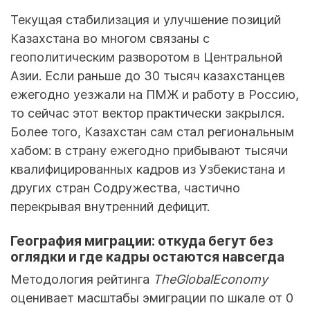
Текущая стабилизация и улучшение позиций
Казахстана во многом связаны с
геополитическим разворотом в Центральной
Азии. Если раньше до 30 тысяч казахстанцев
ежегодно уезжали на ПМЖ и работу в Россию,
то сейчас этот вектор практически закрылся.
Более того, Казахстан сам стал региональным
хабом: в страну ежегодно прибывают тысячи
квалифицированных кадров из Узбекистана и
других стран Содружества, частично
перекрывая внутренний дефицит.
География миграции: откуда бегут без
оглядки и где кадры остаются навсегда
Методология рейтинга
TheGlobalEconomy
оценивает масштабы эмиграции по шкале от 0