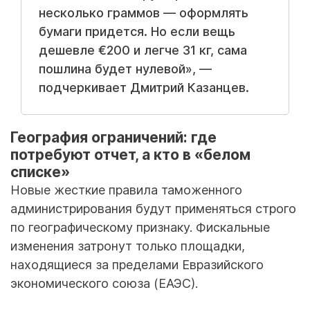
несколько граммов — оформлять
бумаги придется. Но если вещь
дешевле €200 и легче 31 кг, сама
пошлина будет нулевой», —
подчеркивает Дмитрий Казанцев.
География ограничений: где
потребуют отчет, а кто в «белом
списке»
Новые жесткие правила таможенного
администрирования будут применяться строго
по географическому признаку. Фискальные
изменения затронут только площадки,
находящиеся за пределами Евразийского
экономического союза (ЕАЭС).