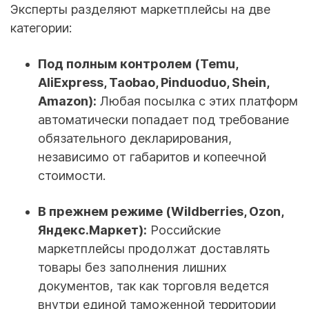
Эксперты разделяют маркетплейсы на две
категории:
Под полным контролем (Temu,
AliExpress, Taobao, Pinduoduo, Shein,
Amazon):
Любая посылка с этих платформ
автоматически попадает под требование
обязательного декларирования,
независимо от габаритов и копеечной
стоимости.
В прежнем режиме (Wildberries, Ozon,
Яндекс.Маркет):
Российские
маркетплейсы продолжат доставлять
товары без заполнения лишних
документов, так как торговля ведется
внутри единой таможенной территории