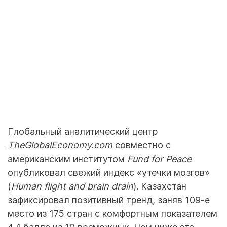
Глобальный аналитический центр
TheGlobalEconomy.com
совместно с
американским институтом
Fund for Peace
опубликовал свежий индекс «утечки мозгов»
(
Human flight and brain drain
). Казахстан
зафиксировал позитивный тренд, заняв 109-е
место из 175 стран с комфортным показателем