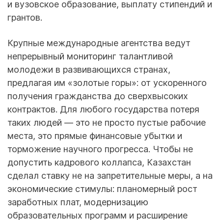
и вузовское образование, выплату стипендий и
грантов.
Крупные международные агентства ведут
непрерывный мониторинг талантливой
молодежи в развивающихся странах,
предлагая им «золотые горы»: от ускоренного
получения гражданства до сверхвысоких
контрактов. Для любого государства потеря
таких людей — это не просто пустые рабочие
места, это прямые финансовые убытки и
торможение научного прогресса. Чтобы не
допустить кадрового коллапса, Казахстан
сделал ставку не на запретительные меры, а на
экономические стимулы: планомерный рост
заработных плат, модернизацию
образовательных программ и расширение