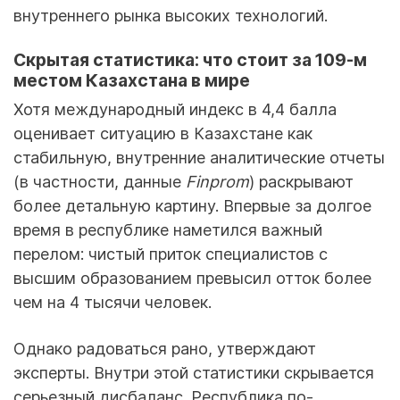
внутреннего рынка высоких технологий.
Скрытая статистика: что стоит за 109-м
местом Казахстана в мире
Хотя международный индекс в 4,4 балла
оценивает ситуацию в Казахстане как
стабильную, внутренние аналитические отчеты
(в частности, данные
Finprom
) раскрывают
более детальную картину. Впервые за долгое
время в республике наметился важный
перелом: чистый приток специалистов с
высшим образованием превысил отток более
чем на 4 тысячи человек.
Однако радоваться рано, утверждают
эксперты. Внутри этой статистики скрывается
серьезный дисбаланс. Республика по-