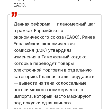
ЕАЭС.
Данная реформа — планомерный шаг
в рамках Евразийского
экономического союза (ЕАЭС). Ранее
Евразийская экономическая
комиссия (ЕЭК) утвердила
изменения в Таможенный кодекс,
которые переводят товары
электронной торговли в отдельную
категорию. Главная цель государств
— вывести из тени колоссальные
потоки мелкого коммерческого
импорта, который часто маскируют
под покупки «для личного