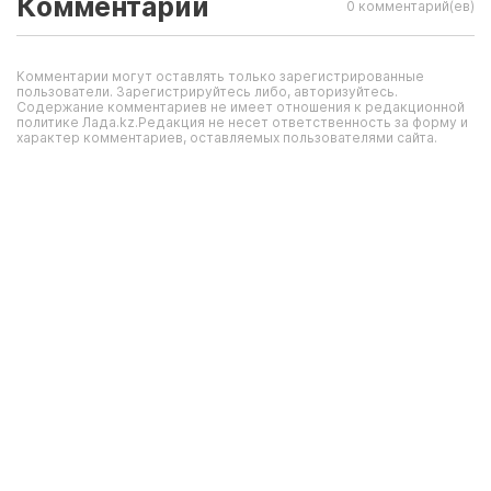
Комментарии
0 комментарий(ев)
Комментарии могут оставлять только зарегистрированные
пользователи. Зарегистрируйтесь либо, авторизуйтесь.
Содержание комментариев не имеет отношения к редакционной
политике Лада.kz.Редакция не несет ответственность за форму и
характер комментариев, оставляемых пользователями сайта.