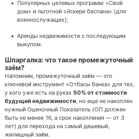
Популярных целевых программ: «Свой
дом» и льготной «Әскери баспана» (для
военнослужащих);
Аренды недвижимости с последующим
выкупом.
Шпаргалка: что такое промежуточный
заём?
Напомним, промежуточный заём — это
ключевой инструмент «Отбасы банка» для тех,
у кого уже есть на руках
50% от стоимости
будущей недвижимости
, но еще не накоплен
нужный Оценочный Показатель (ОП должен
быть не менее 16, а срок накопления — от 3
лет) для перехода на самый дешевый,
жилищный заём.