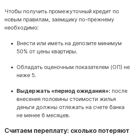
Чтобы получить промежуточный кредит по
новым правилам, заемщику по-прежнему
необходимо:
Внести или иметь на депозите минимум
50% от цены квартиры.
Обладать оценочным показателем (ОП) не
ниже 5.
Выдержать «период ожидания»:
после
внесения половины стоимости жилья
деньги должны отлежать на счете банка
не менее 6 месяцев.
Считаем переплату: сколько потеряют