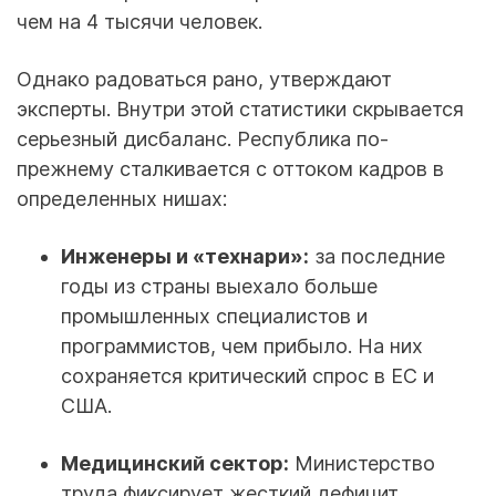
чем на 4 тысячи человек.
Однако радоваться рано, утверждают
эксперты. Внутри этой статистики скрывается
серьезный дисбаланс. Республика по-
прежнему сталкивается с оттоком кадров в
определенных нишах:
Инженеры и «технари»:
за последние
годы из страны выехало больше
промышленных специалистов и
программистов, чем прибыло. На них
сохраняется критический спрос в ЕС и
США.
Медицинский сектор:
Министерство
труда фиксирует жесткий дефицит