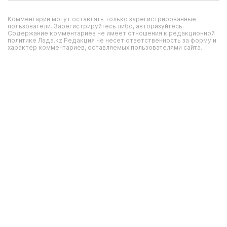
Комментарии могут оставлять только зарегистрированные
пользователи. Зарегистрируйтесь либо, авторизуйтесь.
Содержание комментариев не имеет отношения к редакционной
политике Лада.kz.Редакция не несет ответственность за форму и
характер комментариев, оставляемых пользователями сайта.