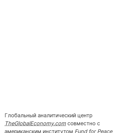
Глобальный аналитический центр
TheGlobalEconomy.com
совместно с
американским институтом
Fund for Peace