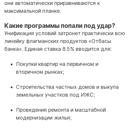
они автоматически приравниваются к
максимальной планке.
Какие программы попали под удар?
Унификация условий затронет практически всю
линейку флагманских продуктов «Отбасы
банка». Единая ставка 8.5% вводится для:
Покупки квартир на первичном и
вторичном рынках;
Строительства частных домов и выкупа
земельных участков под ИЖС;
Проведения ремонта и масштабной
модернизации жилья;