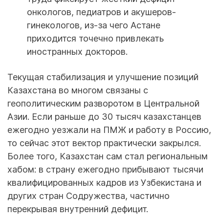
онкологов, педиатров и акушеров-
гинекологов, из-за чего Астане
приходится точечно привлекать
иностранных докторов.
Текущая стабилизация и улучшение позиций
Казахстана во многом связаны с
геополитическим разворотом в Центральной
Азии. Если раньше до 30 тысяч казахстанцев
ежегодно уезжали на ПМЖ и работу в Россию,
то сейчас этот вектор практически закрылся.
Более того, Казахстан сам стал региональным
хабом: в страну ежегодно прибывают тысячи
квалифицированных кадров из Узбекистана и
других стран Содружества, частично
перекрывая внутренний дефицит.