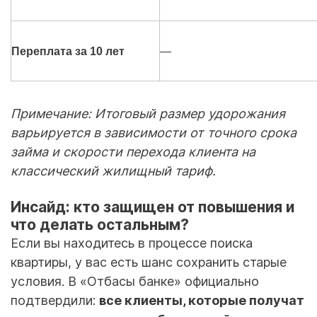
Переплата за 10 лет
—
Примечание: Итоговый размер удорожания
варьируется в зависимости от точного срока
займа и скорости перехода клиента на
классический жилищный тариф.
Инсайд: кто защищен от повышения и
что делать остальным?
Если вы находитесь в процессе поиска
квартиры, у вас есть шанс сохранить старые
условия. В «Отбасы банке» официально
подтвердили:
все клиенты, которые получат