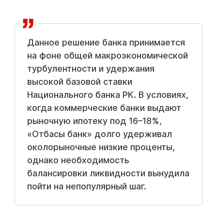
Данное решение банка принимается
на фоне общей макроэкономической
турбулентности и удержания
высокой базовой ставки
Национального банка РК. В условиях,
когда коммерческие банки выдают
рыночную ипотеку под 16–18%,
«Отбасы банк» долго удерживал
околорыночные низкие проценты,
однако необходимость
балансировки ликвидности вынудила
пойти на непопулярный шаг.