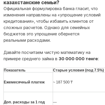
казахстанские семьи?
Официальная формулировка банка гласит, что
изменения направлены на «упрощение условий
кредитования», чтобы избавить клиентов от
сложных расчетов. Однако для семейных
бюджетов это упрощение обернется
реальными расходами.
Давайте посчитаем чистую математику на
примере среднего займа в
30 000 000 тенге
:
Показатель
Старые условия (под 7.5%)
Ежемесячный платеж
~ 187 500 ₸
Доп. расходы за 1 год
—