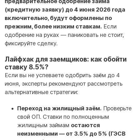
предварительное одобрение займа
(кредитную заявку) до 4 июня 2026 года
включительно, будут оформлены по
прежним, более низким ставкам.
Если
одобрение на руках — паниковать не стоит,
фиксируйте сделку.
Лайфхак для заемщиков: как обойти
ставку 8.5%?
Если вы не успеваете одобрить заём до 4
июня, эксперты рекомендуют рассмотреть
альтернативные стратегии:
Переход на жилищный заём.
Проверьте
свой ОП. Ставки по полноценным
жилищным займам
остаются
неизменными — от 3.5% до 5% (ГЭСВ