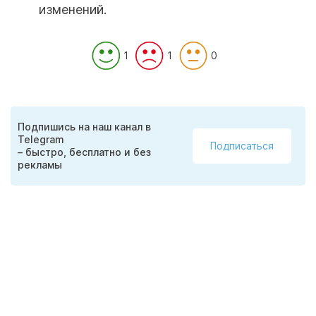
изменений.
1
1
0
Подпишись на наш канал в
Telegram
Подписаться
– быстро, бесплатно и без
рекламы