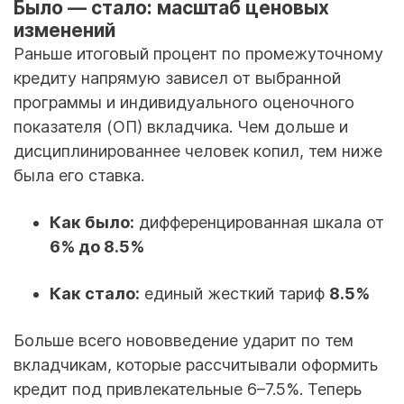
Было — стало: масштаб ценовых
изменений
Раньше итоговый процент по промежуточному
кредиту напрямую зависел от выбранной
программы и индивидуального оценочного
показателя (ОП) вкладчика. Чем дольше и
дисциплинированнее человек копил, тем ниже
была его ставка.
Как было:
дифференцированная шкала от
6% до 8.5%
Как стало:
единый жесткий тариф
8.5%
Больше всего нововведение ударит по тем
вкладчикам, которые рассчитывали оформить
кредит под привлекательные 6–7.5%. Теперь