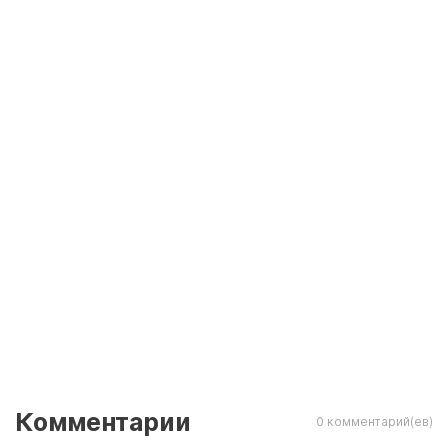
Комментарии
0 комментарий(ев)