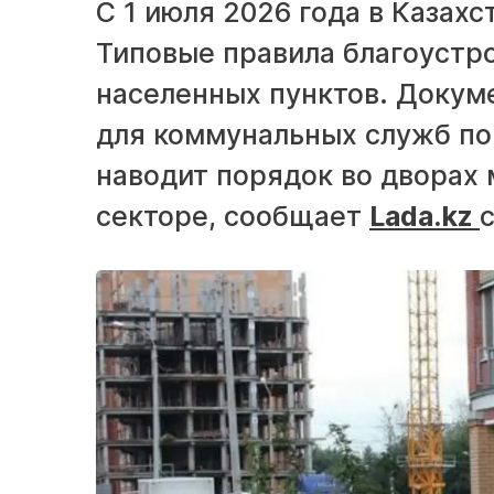
С 1 июля 2026 года в Казах
Типовые правила благоустр
населенных пунктов. Докум
для коммунальных служб по
наводит порядок во дворах 
секторе, сообщает
Lada.kz