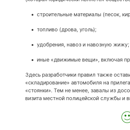
строительные материалы (песок, кир
топливо (дрова, уголь);
удобрения, навоз и навозную жижу;
иные «движимые вещи», включая пр
Здесь разработчики правил также остави
«складирование» автомобиля на прилега
«стоянки». Тем не менее, завалы из дос
визита местной полицейской службы и в