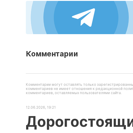
Комментарии
Комментарии могут оставлять только зарегистрированны
комментариев не имеет отношения к редакционной полит
комментариев, оставляемых пользователями сайта.
12.06.2026, 19:21
Дорогостоящи