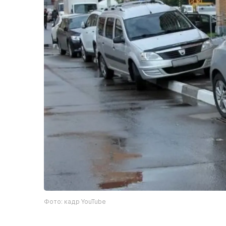
Фото: кадр YouTube