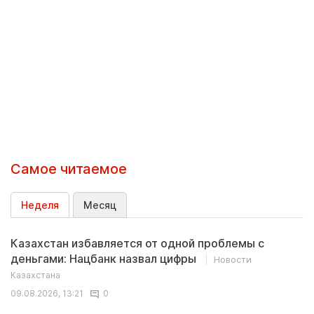
Самое читаемое
Неделя
Месяц
Казахстан избавляется от одной проблемы с
деньгами: Нацбанк назвал цифры
Новости
Казахстана
09.08.2026, 13:21
0