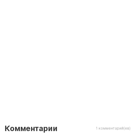
Комментарии
1 комментарий(ев)