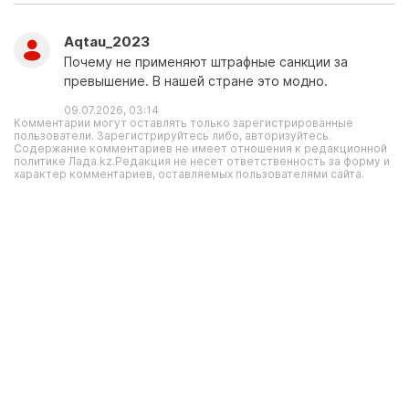
Aqtau_2023
Почему не применяют штрафные санкции за
превышение. В нашей стране это модно.
09.07.2026, 03:14
Комментарии могут оставлять только зарегистрированные
пользователи. Зарегистрируйтесь либо, авторизуйтесь.
Содержание комментариев не имеет отношения к редакционной
политике Лада.kz.Редакция не несет ответственность за форму и
характер комментариев, оставляемых пользователями сайта.