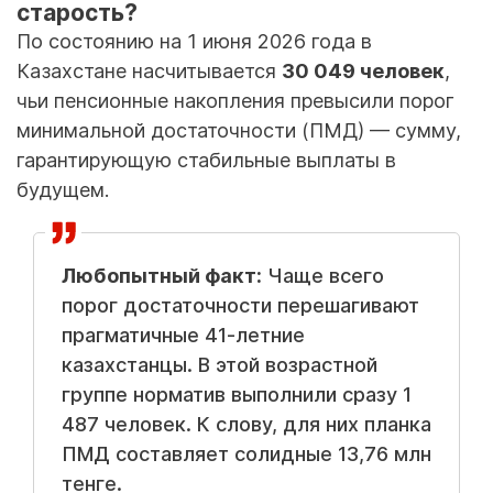
старость?
По состоянию на 1 июня 2026 года в
Казахстане насчитывается
30 049 человек
,
чьи пенсионные накопления превысили порог
минимальной достаточности (ПМД) — сумму,
гарантирующую стабильные выплаты в
будущем.
Любопытный факт:
Чаще всего
порог достаточности перешагивают
прагматичные 41-летние
казахстанцы. В этой возрастной
группе норматив выполнили сразу 1
487 человек. К слову, для них планка
ПМД составляет солидные 13,76 млн
тенге.