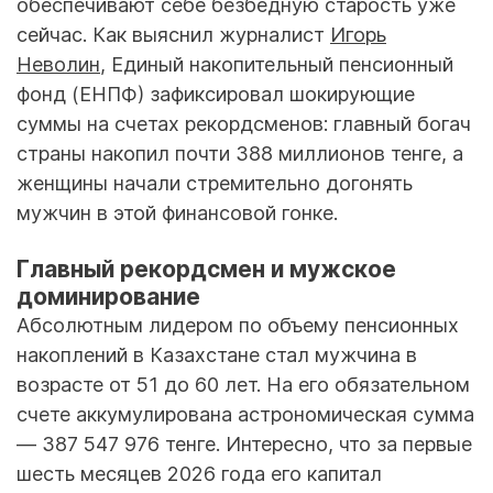
обеспечивают себе безбедную старость уже
сейчас. Как выяснил журналист
Игорь
Неволин
, Единый накопительный пенсионный
фонд (ЕНПФ) зафиксировал шокирующие
суммы на счетах рекордсменов: главный богач
страны накопил почти 388 миллионов тенге, а
женщины начали стремительно догонять
мужчин в этой финансовой гонке.
Главный рекордсмен и мужское
доминирование
Абсолютным лидером по объему пенсионных
накоплений в Казахстане стал мужчина в
возрасте от 51 до 60 лет. На его обязательном
счете аккумулирована астрономическая сумма
— 387 547 976 тенге. Интересно, что за первые
шесть месяцев 2026 года его капитал