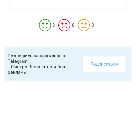
0
8
0
Подпишись на наш канал в
Telegram
Подписаться
– быстро, бесплатно и без
рекламы