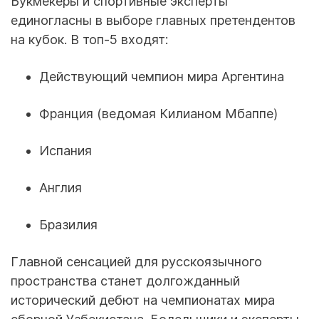
Букмекеры и спортивные эксперты
единогласны в выборе главных претендентов
на кубок. В топ-5 входят:
Действующий чемпион мира Аргентина
Франция (ведомая Килианом Мбаппе)
Испания
Англия
Бразилия
Главной сенсацией для русскоязычного
пространства станет долгожданный
исторический дебют на чемпионатах мира