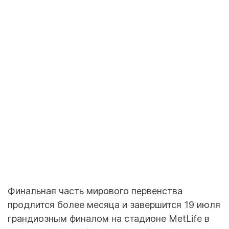
Финальная часть мирового первенства
продлится более месяца и завершится 19 июля
грандиозным финалом на стадионе MetLife в