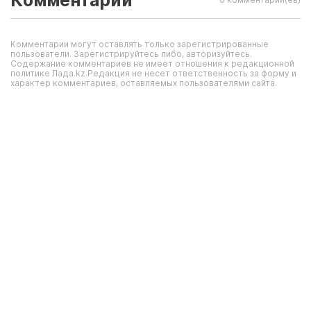
Комментарии
Комментарии могут оставлять только зарегистрированные
пользователи. Зарегистрируйтесь либо, авторизуйтесь.
Содержание комментариев не имеет отношения к редакционной
политике Лада.kz.Редакция не несет ответственность за форму и
характер комментариев, оставляемых пользователями сайта.