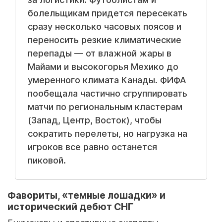
болельщикам придется пересекать
сразу несколько часовых поясов и
переносить резкие климатические
перепады — от влажной жары в
Майами и высокогорья Мехико до
умеренного климата Канады. ФИФА
пообещала частично сгруппировать
матчи по региональным кластерам
(Запад, Центр, Восток), чтобы
сократить перелеты, но нагрузка на
игроков все равно останется
пиковой.
Фавориты, «темные лошадки» и
исторический дебют СНГ