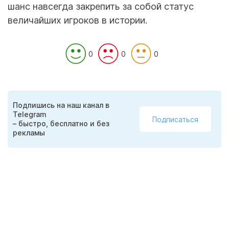
шанс навсегда закрепить за собой статус
величайших игроков в истории.
0
0
0
Подпишись на наш канал в
Telegram
Подписаться
– быстро, бесплатно и без
рекламы