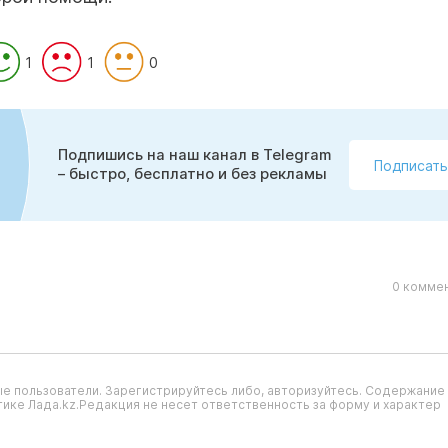
1
1
0
Подпишись на наш канал в Telegram
Подписать
– быстро, бесплатно и без рекламы
0 коммен
е пользователи. Зарегистрируйтесь либо, авторизуйтесь. Содержание
ике Лада.kz.Редакция не несет ответственность за форму и характер