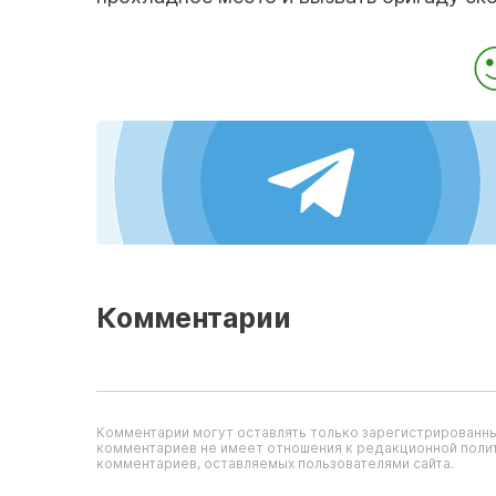
Комментарии
Комментарии могут оставлять только зарегистрированны
комментариев не имеет отношения к редакционной полит
комментариев, оставляемых пользователями сайта.