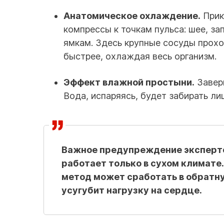
Анатомическое охлаждение.
Прик
компрессы к точкам пульса: шее, з
ямкам. Здесь крупные сосуды прохо
быстрее, охлаждая весь организм.
Эффект влажной простыни.
Заверн
Вода, испаряясь, будет забирать ли
Важное предупреждение эксперт
работает
только в сухом климате
метод может сработать в обратну
усугубит нагрузку на сердце.