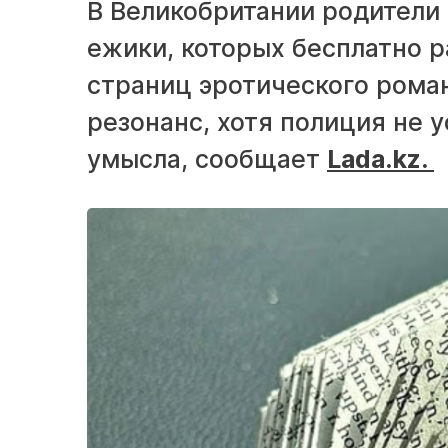
В Великобритании родители
ежики, которых бесплатно р
страниц эротического рома
резонанс, хотя полиция не 
умысла, сообщает
Lada.kz.