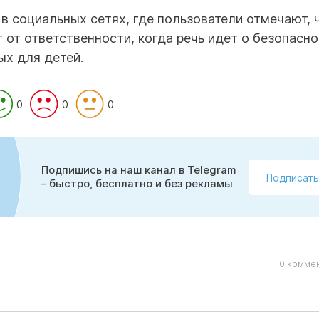
 социальных сетях, где пользователи отмечают, 
от ответственности, когда речь идет о безопасно
х для детей.
0
0
0
Подпишись на наш канал в Telegram
Подписать
– быстро, бесплатно и без рекламы
0 коммен