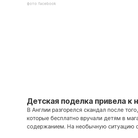
фото: facebook
Детская поделка привела к
В Англии разгорелся скандал после того
которые бесплатно вручали детям в маг
содержанием. На необычную ситуацию 