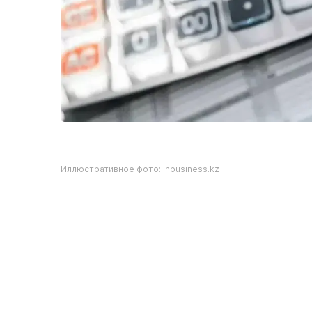
Иллюстративное фото: inbusiness.kz