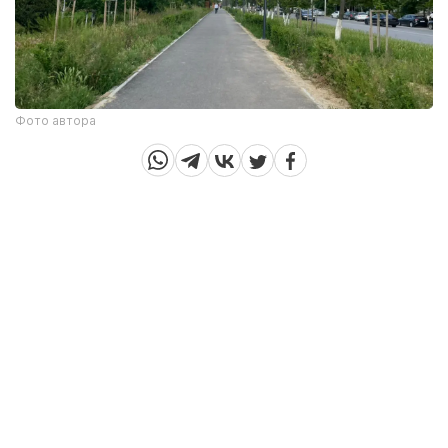
Фото автора