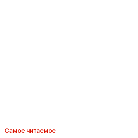
Самое читаемое