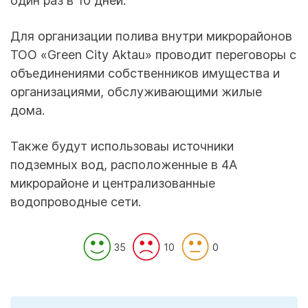
один раз в 10 дней.
Для организации полива внутри микрорайонов
ТОО «Green City Aktau» проводит переговоры с
объединениями собственников имущества и
организациями, обслуживающими жилые
дома.
Также будут использоваы источники
подземных вод, расположенные в 4А
микрорайоне и централизованные
водопроводные сети.
35
10
0