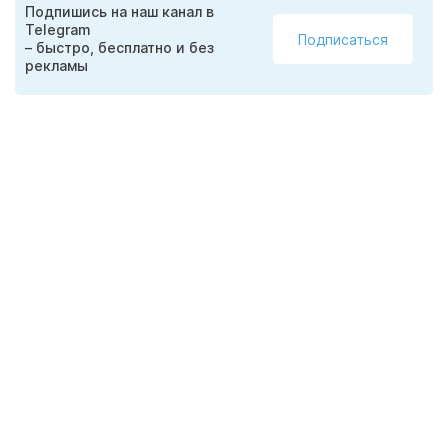
Подпишись на наш канал в
Telegram
Подписаться
– быстро, бесплатно и без
рекламы