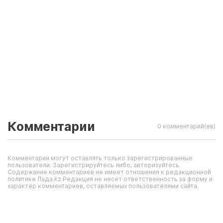
Комментарии
0 комментарий(ев)
Комментарии могут оставлять только зарегистрированные
пользователи. Зарегистрируйтесь либо, авторизуйтесь.
Содержание комментариев не имеет отношения к редакционной
политике Лада.kz.Редакция не несет ответственность за форму и
характер комментариев, оставляемых пользователями сайта.