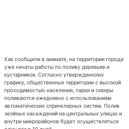
Как сообщили в акимате, на территории города
уже начаты работы по поливу деревьев и
кустарников. Согласно утвержденному
графику, общественные территории с высокой
проходимостью населения, парки и скверы
поливаются ежедневно с использованием
автоматических спринклерных систем. Полив
зелёных насаждений на центральных улицах и
внутри микрорайонов будет осуществляться