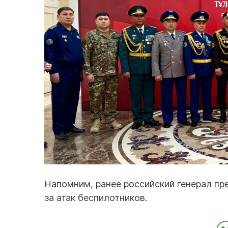
Напомним, ранее российский генерал
пр
за атак беспилотников.