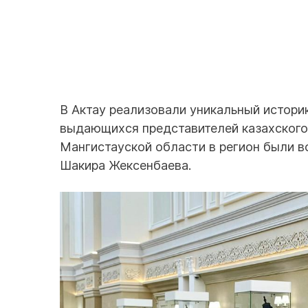
В Актау реализовали уникальный истори
выдающихся представителей казахского
Мангистауской области в регион были в
Шакира Жексенбаева.