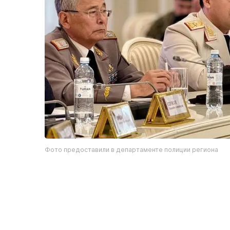
Фото предоставили в департаменте полиции региона