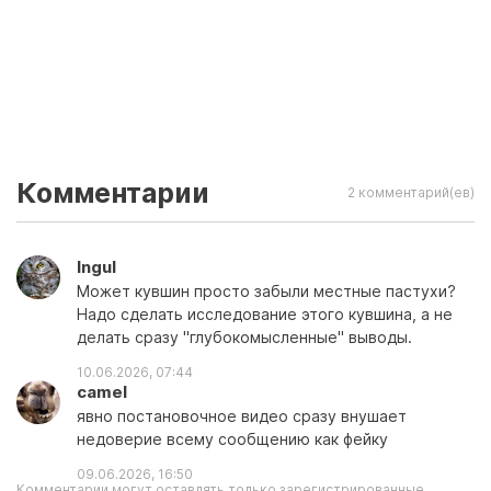
Комментарии
2 комментарий(ев)
Ingul
Может кувшин просто забыли местные пастухи?
Надо сделать исследование этого кувшина, а не
делать сразу "глубокомысленные" выводы.
10.06.2026, 07:44
camel
явно постановочное видео сразу внушает
недоверие всему сообщению как фейку
09.06.2026, 16:50
Комментарии могут оставлять только зарегистрированные