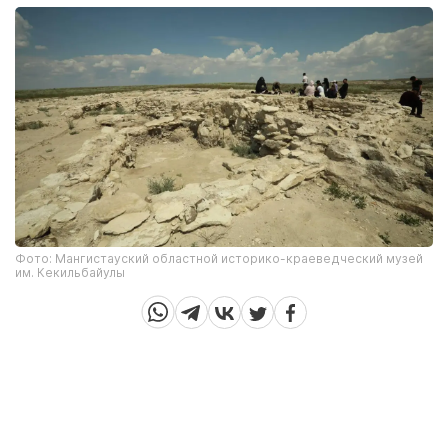
Фото: Мангистауский областной историко-краеведческий музей
им. Кекильбайулы