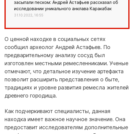
засыпали песком: Андрей Астафьев рассказал об
исследовании уникального анклава Каракабак
31.10.2022, 16:55
О ценной находке в социальных сетях
сообщил археолог Андрей Астафьев. По
предварительному анализу сосуд был
изготовлен местными ремесленниками. Ученые
отмечают, что детальное изучение артефакта
позволит расширить представления о быте,
традициях и уровне развития ремесла жителей
древнего городища.
Как подчеркивают специалисты, данная
находка имеет важное научное значение. Она
предоставит исследователям дополнительные