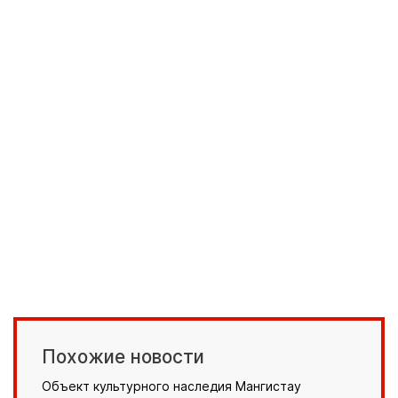
Похожие новости
Объект культурного наследия Мангистау