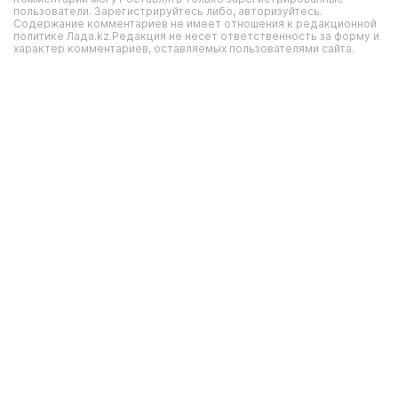
пользователи. Зарегистрируйтесь либо, авторизуйтесь.
Содержание комментариев не имеет отношения к редакционной
политике Лада.kz.Редакция не несет ответственность за форму и
характер комментариев, оставляемых пользователями сайта.