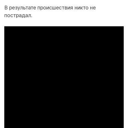
В результате происшествия никто не
пострадал.