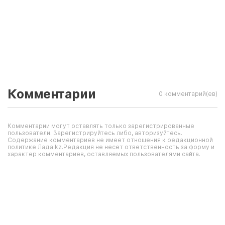
Комментарии
0 комментарий(ев)
Комментарии могут оставлять только зарегистрированные
пользователи. Зарегистрируйтесь либо, авторизуйтесь.
Содержание комментариев не имеет отношения к редакционной
политике Лада.kz.Редакция не несет ответственность за форму и
характер комментариев, оставляемых пользователями сайта.