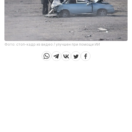
Фото: стоп-кадр из видео / улучшен при помощи ИИ