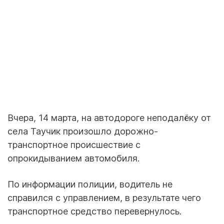
Вчера, 14 марта, на автодороге неподалёку от
села Таучик произошло дорожно-
транспортное происшествие с
опрокидыванием автомобиля.
По информации полиции, водитель не
справился с управлением, в результате чего
транспортное средство перевернулось.