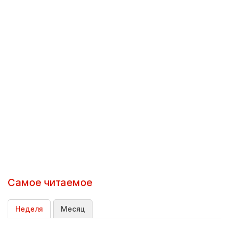
Самое читаемое
Неделя
Месяц