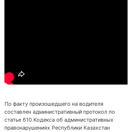
По факту произошедшего на водителя
составлен административный протокол по
статье 610 Кодекса об административных
правонарушениях Республики Казахстан