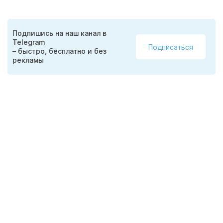
Подпишись на наш канал в
Telegram
Подписаться
– быстро, бесплатно и без
рекламы