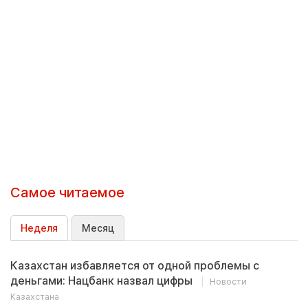
Самое читаемое
Неделя
Месяц
Казахстан избавляется от одной проблемы с
деньгами: Нацбанк назвал цифры
Новости
Казахстана