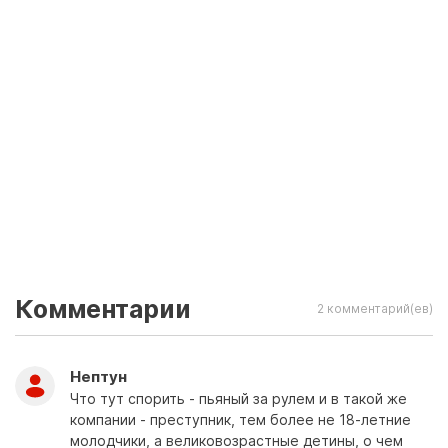
Комментарии
2 комментарий(ев)
Нептун
Что тут спорить - пьяный за рулем и в такой же
компании - преступник, тем более не 18-летние
молодчики, а великовозрастные детины, о чем