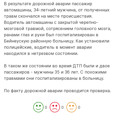
В результате дорожной аварии пассажир
автомашины, 34-летний мужчина, от полученных
травм скончался на месте происшествия.
Водитель автомашины с закрытой черепно-
мозговой травмой, сотрясением головного мозга,
ранами глаз и руки был госпитализирован в
Бейнеускую районную больницу. Как установили
полицейские, водитель в момент аварии
находился в нетрезвом состоянии.
В таком же состоянии во время ДТП были и двое
пассажиров - мужчины 35 и 36 лет. С похожими
травмами они госпитализированы в больницу.
По факту дорожной аварии проводится проверка.
0
0
0