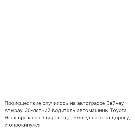
Происшествие случилось на автотрассе Бейнеу -
Атырау. 36-летний водитель автомашины Toyota
Hilux врезался в верблюда, вышедшего на дорогу,
и опрокинулся.