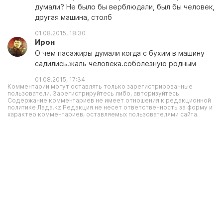
думали? Не было бы верблюдали, был бы человек,
другая машина, столб
01.08.2015, 18:30
Ирон
О чем пасажиры думали когда с бухим в машину
садились.жаль человека.соболезную родным
01.08.2015, 17:34
Комментарии могут оставлять только зарегистрированные
пользователи. Зарегистрируйтесь либо, авторизуйтесь.
Содержание комментариев не имеет отношения к редакционной
политике Лада.kz.Редакция не несет ответственность за форму и
характер комментариев, оставляемых пользователями сайта.