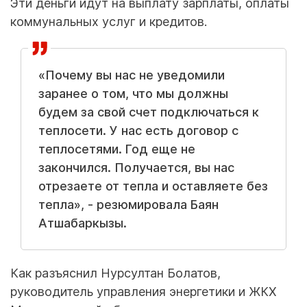
Эти деньги идут на выплату зарплаты, оплаты
коммунальных услуг и кредитов.
«Почему вы нас не уведомили
заранее о том, что мы должны
будем за свой счет подключаться к
теплосети. У нас есть договор с
теплосетями. Год еще не
закончился. Получается, вы нас
отрезаете от тепла и оставляете без
тепла», - резюмировала Баян
Атшабаркызы.
Как разъяснил Нурсултан Болатов,
руководитель управления энергетики и ЖКХ