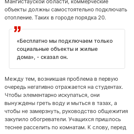
Мангистауской области, коммерческие
объекты должны самостоятельно подключать
отопление. Таких в городе порядка 20.
«Бесплатно мы подключаем только
социальные объекты и жилые
дома», - сказал он.
Между тем, возникшая проблема в первую
очередь негативно отражается на студентах.
Чтобы элементарно искупаться, они
вынуждены греть воду и мыться в тазах, а
чтобы не замерзнуть, руководство общежития
закупило обогреватели. Учащихся пришлось
теснее расселить по комнатам. К слову, перед