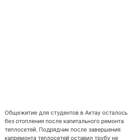
Общежитие для студентов в Актау осталось
без отопления после капитального ремонта
теплосетей. Подрядчик после завершения
капремонта теплосетей оставил трубу не