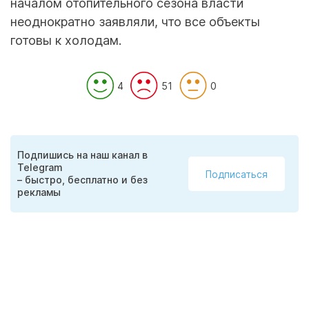
началом отопительного сезона власти
неоднократно заявляли, что все объекты
готовы к холодам.
4
51
0
Подпишись на наш канал в
Telegram
Подписаться
– быстро, бесплатно и без
рекламы