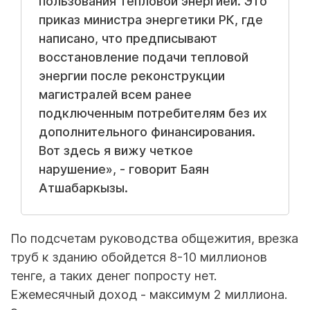
пользования тепловой энергией. Это
приказ министра энергетики РК, где
написано, что предписывают
восстановление подачи тепловой
энергии после реконструкции
магистралей всем ранее
подключенным потребителям без их
дополнительного финансирования.
Вот здесь я вижу четкое
нарушение», - говорит Баян
Атшабаркызы.
По подсчетам руководства общежития, врезка
труб к зданию обойдется 8-10 миллионов
тенге, а таких денег попросту нет.
Ежемесячный доход - максимум 2 миллиона.