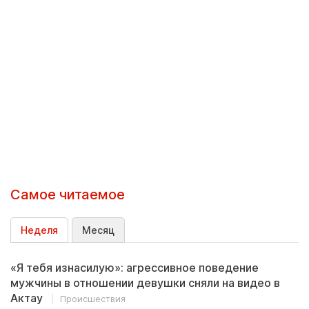
Самое читаемое
Неделя
Месяц
«Я тебя изнасилую»: агрессивное поведение
мужчины в отношении девушки сняли на видео в
Актау
Происшествия