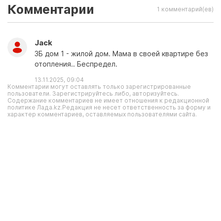
Комментарии
1 комментарий(ев)
Jack
3Б дом 1 - жилой дом. Мама в своей квартире без
отопления.. Беспредел.
13.11.2025, 09:04
Комментарии могут оставлять только зарегистрированные
пользователи. Зарегистрируйтесь либо, авторизуйтесь.
Содержание комментариев не имеет отношения к редакционной
политике Лада.kz.Редакция не несет ответственность за форму и
характер комментариев, оставляемых пользователями сайта.