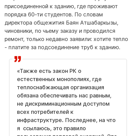
присоединенной к зданию, где проживают
порядка 60-ти студентов. По словам
директора общежития Баян Атшабаркызы,
чиновники, по чьему заказу и проводился
ремонт, только недавно заявили: хотите тепло
- платите за подсоединение труб к зданию.
«Также есть закон РК о
естественных монополиях, где
теплоснабжающая организация
обязана обеспечивать нас равным,
не дискриминационным доступом
всех потребителей к
инфраструктуре. Последнее, на что
я ссылаюсь, это правило