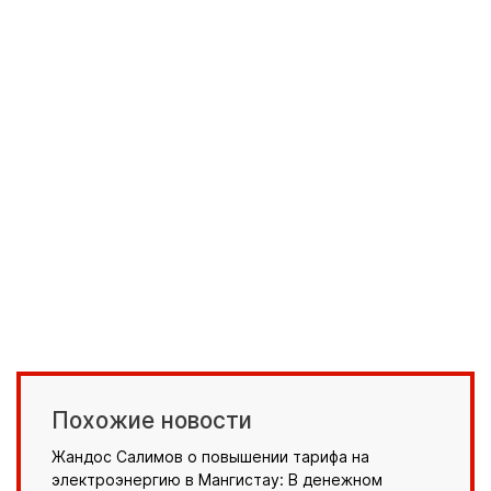
Похожие новости
Жандос Салимов о повышении тарифа на
электроэнергию в Мангистау: В денежном