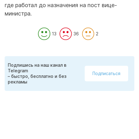
где работал до назначения на пост вице-
министра.
13
36
2
Подпишись на наш канал в
Telegram
Подписаться
– быстро, бесплатно и без
рекламы