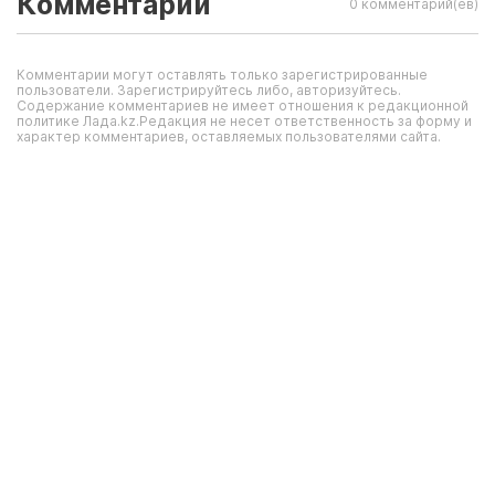
Комментарии
0 комментарий(ев)
Комментарии могут оставлять только зарегистрированные
пользователи. Зарегистрируйтесь либо, авторизуйтесь.
Содержание комментариев не имеет отношения к редакционной
политике Лада.kz.Редакция не несет ответственность за форму и
характер комментариев, оставляемых пользователями сайта.