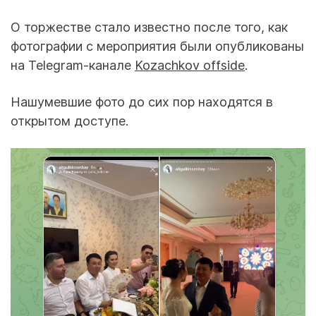
О торжестве стало известно после того, как
фотографии с мероприятия были опубликованы
на Telegram-канале
Kozachkov offside
.
Нашумевшие фото до сих пор находятся в
открытом доступе.