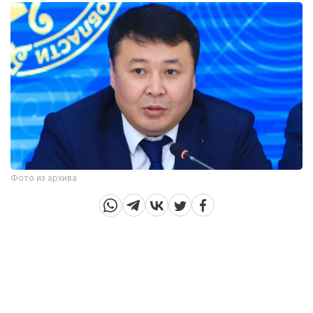
Фото из архива