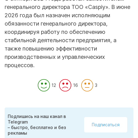
генерального директора ТОО «Caspiy». В июне
2026 года был назначен исполняющим
обязанности генерального директора,
координируя работу по обеспечению
стабильной деятельности предприятия, а
также повышению эффективности
производственных и управленческих
процессов.
12
16
3
Подпишись на наш канал в
Telegram
Подписаться
– быстро, бесплатно и без
рекламы