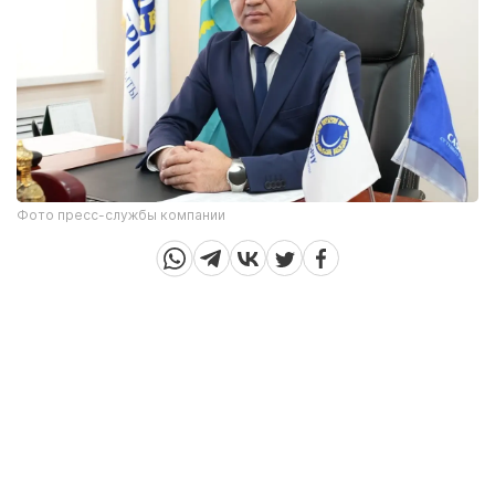
Фото пресс-службы компании