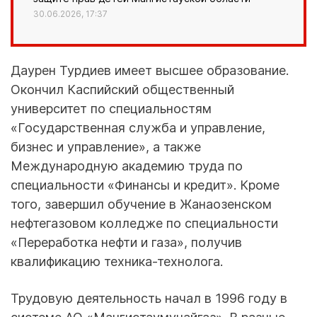
30.06.2026, 17:37
Даурен Турдиев имеет высшее образование.
Окончил Каспийский общественный
университет по специальностям
«Государственная служба и управление,
бизнес и управление», а также
Международную академию труда по
специальности «Финансы и кредит». Кроме
того, завершил обучение в Жанаозенском
нефтегазовом колледже по специальности
«Переработка нефти и газа», получив
квалификацию техника-технолога.
Трудовую деятельность начал в 1996 году в