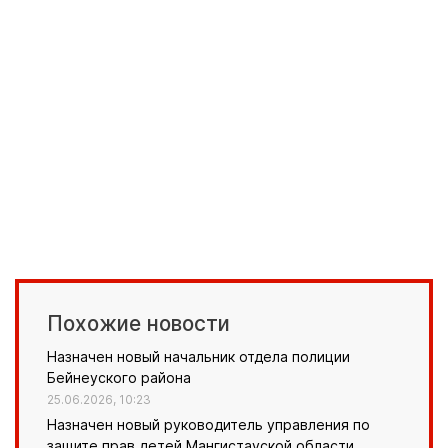
Похожие новости
Назначен новый начальник отдела полиции
Бейнеуского района
25.06.2026, 10:23
Назначен новый руководитель управления по
защите прав детей Мангистауской области