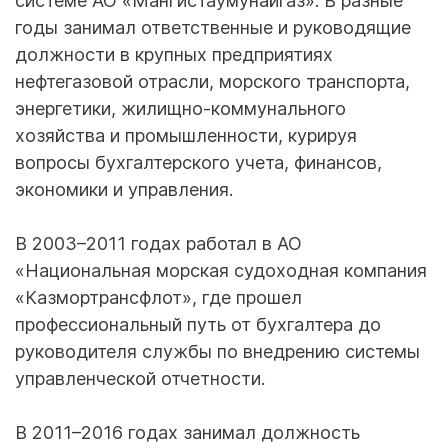
системе АО «Мангистаумунайгаз». В разные
годы занимал ответственные и руководящие
должности в крупных предприятиях
нефтегазовой отрасли, морского транспорта,
энергетики, жилищно-коммунального
хозяйства и промышленности, курируя
вопросы бухгалтерского учета, финансов,
экономики и управления.
В 2003–2011 годах работал в АО
«Национальная морская судоходная компания
«Казмортрансфлот», где прошел
профессиональный путь от бухгалтера до
руководителя службы по внедрению системы
управленческой отчетности.
В 2011–2016 годах занимал должность