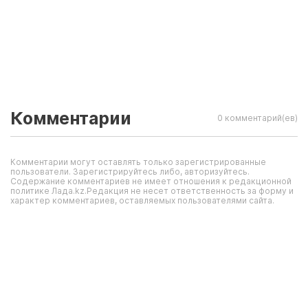
Комментарии
0 комментарий(ев)
Комментарии могут оставлять только зарегистрированные
пользователи. Зарегистрируйтесь либо, авторизуйтесь.
Содержание комментариев не имеет отношения к редакционной
политике Лада.kz.Редакция не несет ответственность за форму и
характер комментариев, оставляемых пользователями сайта.