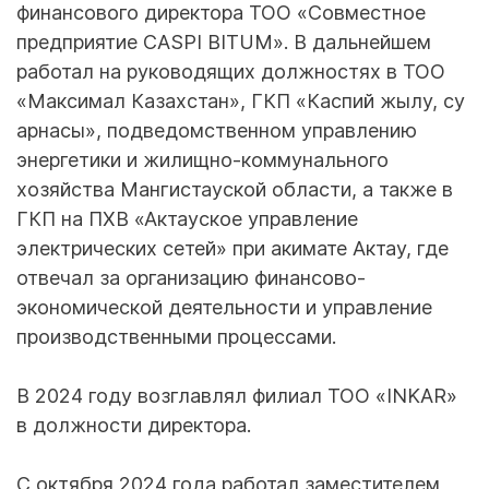
финансового директора ТОО «Совместное
предприятие CASPI BITUM». В дальнейшем
работал на руководящих должностях в ТОО
«Максимал Казахстан», ГКП «Каспий жылу, су
арнасы», подведомственном управлению
энергетики и жилищно-коммунального
хозяйства Мангистауской области, а также в
ГКП на ПХВ «Актауское управление
электрических сетей» при акимате Актау, где
отвечал за организацию финансово-
экономической деятельности и управление
производственными процессами.
В 2024 году возглавлял филиал ТОО «INKAR»
в должности директора.
С октября 2024 года работал заместителем