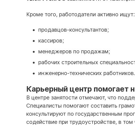
Кроме того, работодатели активно ищут:
продавцов-консультантов;
кассиров;
менеджеров по продажам;
рабочих строительных специальност
инженерно-технических работников.
Карьерный центр помогает н
В центре занятости отмечают, что подд
Специалисты помогают составить грамо
консультируют по государственным прог
содействие при трудоустройстве, в том