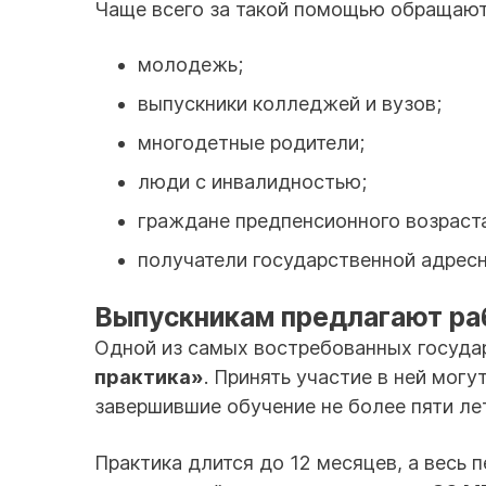
Чаще всего за такой помощью обращают
молодежь;
выпускники колледжей и вузов;
многодетные родители;
люди с инвалидностью;
граждане предпенсионного возраст
получатели государственной адрес
Выпускникам предлагают раб
Одной из самых востребованных госуда
практика»
. Принять участие в ней могу
завершившие обучение не более пяти лет
Практика длится до 12 месяцев, а весь 