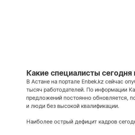
Какие специалисты сегодня
В Астане на портале Enbek.kz сейчас оп
тысяч работодателей. По информации Ка
предложений постоянно обновляется, по
и люди без высокой квалификации.
Наиболее острый дефицит кадров сегод