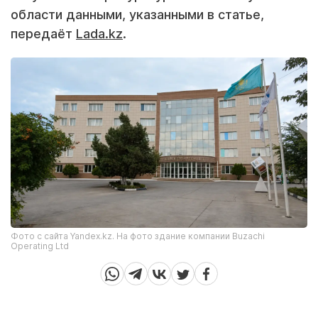
области данными, указанными в статье,
передаёт
Lada.kz
.
Фото с сайта Yandex.kz. На фото здание компании Buzachi
Operating Ltd