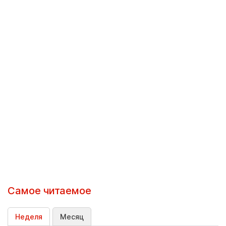
Самое читаемое
Неделя
Месяц