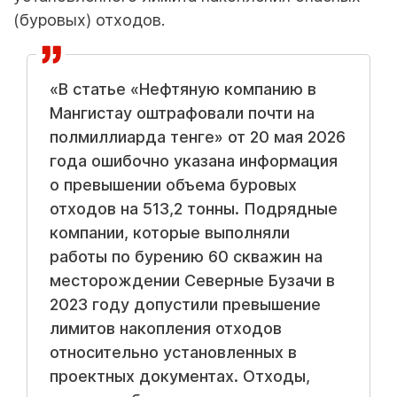
(буровых) отходов.
«В статье «Нефтяную компанию в
Мангистау оштрафовали почти на
полмиллиарда тенге» от 20 мая 2026
года ошибочно указана информация
о превышении объема буровых
отходов на 513,2 тонны. Подрядные
компании, которые выполняли
работы по бурению 60 скважин на
месторождении Северные Бузачи в
2023 году допустили превышение
лимитов накопления отходов
относительно установленных в
проектных документах. Отходы,