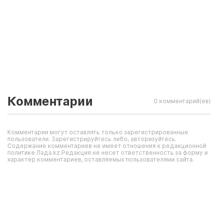
Комментарии
0 комментарий(ев)
Комментарии могут оставлять только зарегистрированные
пользователи. Зарегистрируйтесь либо, авторизуйтесь.
Содержание комментариев не имеет отношения к редакционной
политике Лада.kz.Редакция не несет ответственность за форму и
характер комментариев, оставляемых пользователями сайта.