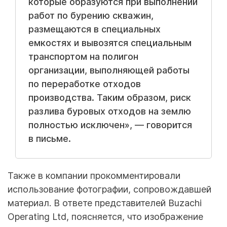
которые образуются при выполнении
работ по бурению скважин,
размещаются в специальных
емкостях и вывозятся специальным
транспортом на полигон
организации, выполняющей работы
по переработке отходов
производства. Таким образом, риск
разлива буровых отходов на землю
полностью исключен», — говорится
в письме.
Также в компании прокомментировали
использование фотографии, сопровождавшей
материал. В ответе представителей Buzachi
Operating Ltd, поясняется, что изображение