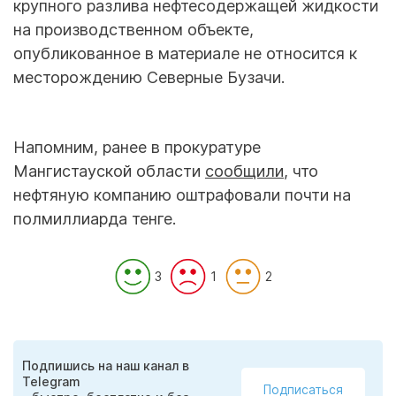
крупного разлива нефтесодержащей жидкости
на производственном объекте,
опубликованное в материале не относится к
месторождению Северные Бузачи.
Напомним, ранее в прокуратуре
Мангистауской области
сообщили
, что
нефтяную компанию оштрафовали почти на
полмиллиарда тенге.
3
1
2
Подпишись на наш канал в
Telegram
Подписаться