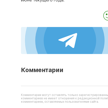
Комментарии
Комментарии могут оставлять только зарегистрированны
комментариев не имеет отношения к редакционной полит
комментариев, оставляемых пользователями сайта.