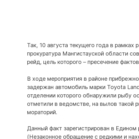
Так, 10 августа текущего года в рамках
прокуратура Мангистауской области со
рейд, цель которого
–
пресечение фактов
В ходе мероприятия в районе прибрежно
задержан автомобиль марки Toyota Land
отделении которого обнаружили рыбу о
отметили в ведомстве, на вылов такой 
мораторий.
Данный факт зарегистрирован в Едином 
(Незаконное обращение с редкими и на