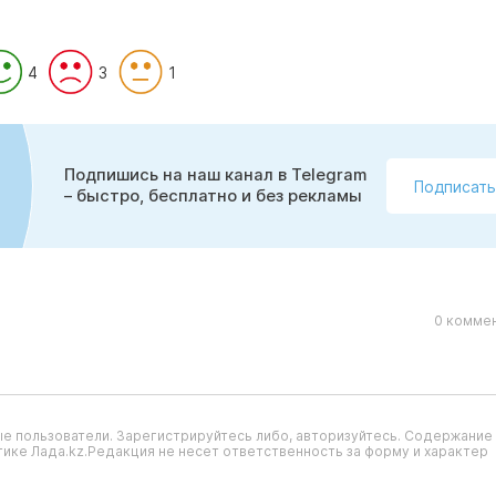
4
3
1
Подпишись на наш канал в Telegram
Подписать
– быстро, бесплатно и без рекламы
0 коммен
е пользователи. Зарегистрируйтесь либо, авторизуйтесь. Содержание
ике Лада.kz.Редакция не несет ответственность за форму и характер