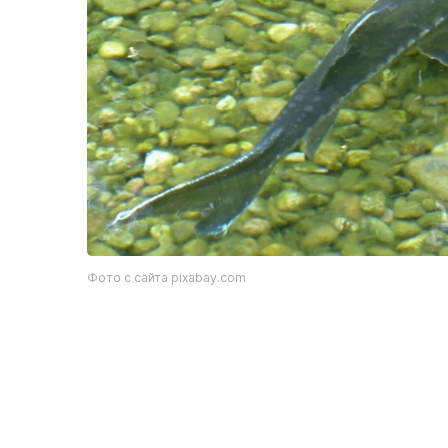
Фото с сайта pixabay.com