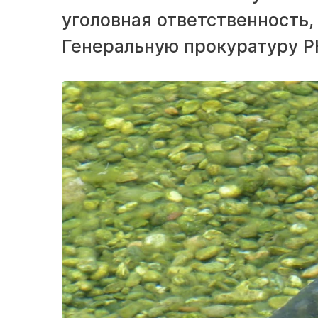
уголовная ответственность
Генеральную прокуратуру Р