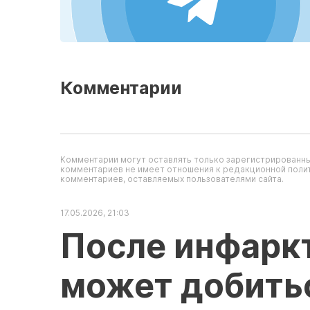
Комментарии
Комментарии могут оставлять только зарегистрированны
комментариев не имеет отношения к редакционной полит
комментариев, оставляемых пользователями сайта.
17.05.2026, 21:03
После инфаркт
может добить