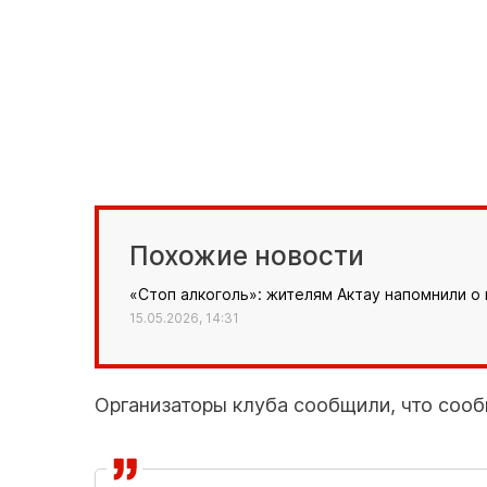
Похожие новости
«Стоп алкоголь»: жителям Актау напомнили о
15.05.2026, 14:31
Организаторы клуба сообщили, что сооб