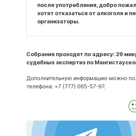
после употребления, добро пожа
хотят отказаться от алкоголя и пе
организаторы.
Собрания проходят по адресу: 29 мик
судебных экспертиз по Мангистауско
Дополнительную информацию можно полу
телефона: +7 (777) 065-57-97.