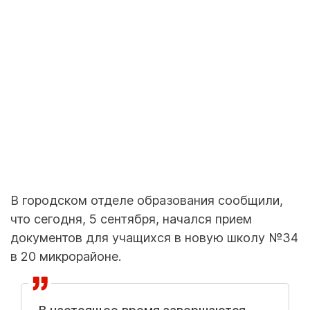
В городском отделе образования сообщили,
что сегодня, 5 сентября, начался прием
документов для учащихся в новую школу №34
в 20 микрорайоне.