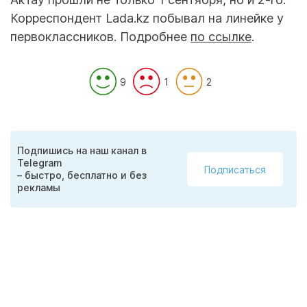
Корреспондент Lada.kz побывал на линейке у
первоклассников. Подробнее
по ссылке
.
9
1
2
Подпишись на наш канал в
Telegram
Подписаться
– быстро, бесплатно и без
рекламы