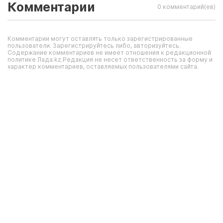
Комментарии
0 комментарий(ев)
Комментарии могут оставлять только зарегистрированные
пользователи. Зарегистрируйтесь либо, авторизуйтесь.
Содержание комментариев не имеет отношения к редакционной
политике Лада.kz.Редакция не несет ответственность за форму и
характер комментариев, оставляемых пользователями сайта.