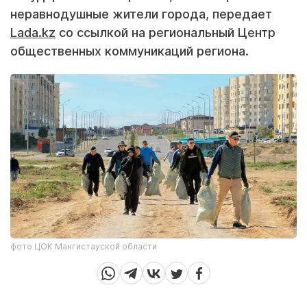
неравнодушные жители города, передает
Lada.kz
со ссылкой на региональный Центр
общественных коммуникаций региона.
фото ЦОК Мангистауской области