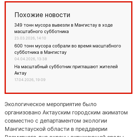
Похожие новости
349 тонн мусора вывезли в Мангистау в ходе
масштабного субботника
23.03.2026, 14:10
600 тонн мусора собрали во время масштабного
субботника в Мангистау
04.04.2026, 13:38
На масштабный субботник приглашают жителей
Актау
17.04.2026, 19:09
Экологическое мероприятие было
организовано Актауским городским акиматом
совместно с департаментом экологии
Мангистауской области в преддверии