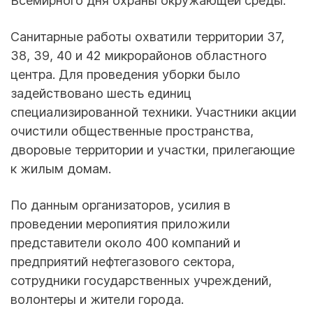
Всемирного дня охраны окружающей среды.
Санитарные работы охватили территории 37,
38, 39, 40 и 42 микрорайонов областного
центра. Для проведения уборки было
задействовано шесть единиц
специализированной техники. Участники акции
очистили общественные пространства,
дворовые территории и участки, прилегающие
к жилым домам.
По данным организаторов, усилия в
проведении меропиятия приложили
представители около 400 компаний и
предприятий нефтегазового сектора,
сотрудники государственных учреждений,
волонтеры и жители города.