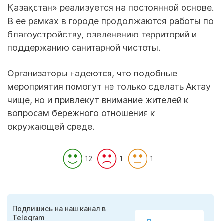
Қазақстан» реализуется на постоянной основе.
В ее рамках в городе продолжаются работы по
благоустройству, озеленению территорий и
поддержанию санитарной чистоты.
Организаторы надеются, что подобные
мероприятия помогут не только сделать Актау
чище, но и привлекут внимание жителей к
вопросам бережного отношения к
окружающей среде.
12
1
1
Подпишись на наш канал в
Telegram