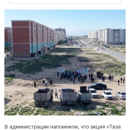
В администрации напомнили, что акция «Таза