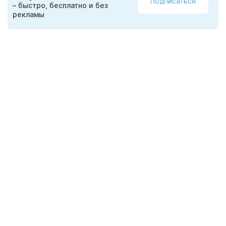
Подписаться
– быстро, бесплатно и без
рекламы