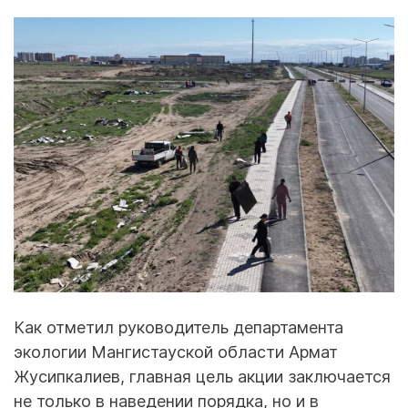
Как отметил руководитель департамента
экологии Мангистауской области Армат
Жусипкалиев, главная цель акции заключается
не только в наведении порядка, но и в