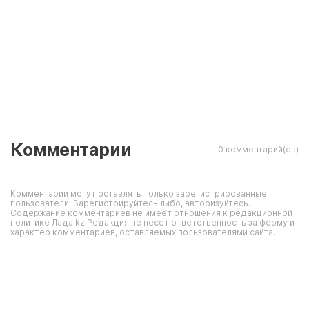
Комментарии
0 комментарий(ев)
Комментарии могут оставлять только зарегистрированные
пользователи. Зарегистрируйтесь либо, авторизуйтесь.
Содержание комментариев не имеет отношения к редакционной
политике Лада.kz.Редакция не несет ответственность за форму и
характер комментариев, оставляемых пользователями сайта.