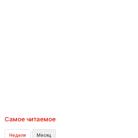
Самое читаемое
Неделя
Месяц