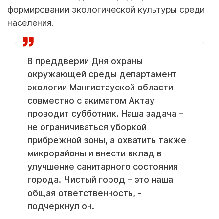
формировании экологической культуры среди
населения.
В преддверии Дня охраны
окружающей среды департамент
экологии Мангистауской области
совместно с акиматом Актау
проводит субботник. Наша задача –
не ограничиваться уборкой
прибрежной зоны, а охватить также
микрорайоны и внести вклад в
улучшение санитарного состояния
города. Чистый город – это наша
общая ответственность, -
подчеркнул он.