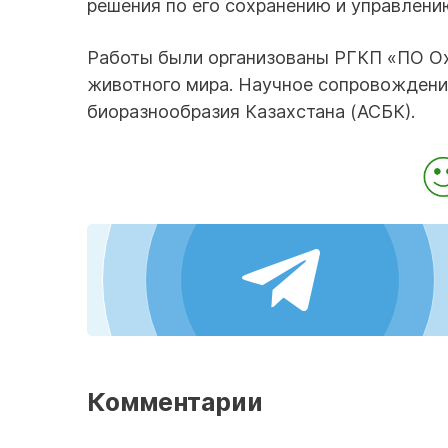
решения по его сохранению и управлени
Работы были организованы РГКП «ПО Ох
животного мира. Научное сопровождени
биоразнообразия Казахстана (АСБК).
Комментарии