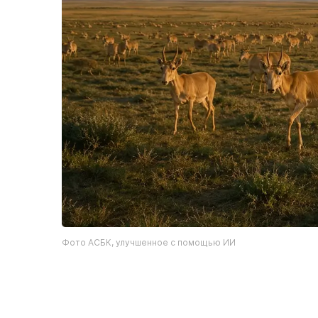
Фото АСБК, улучшенное с помощью ИИ