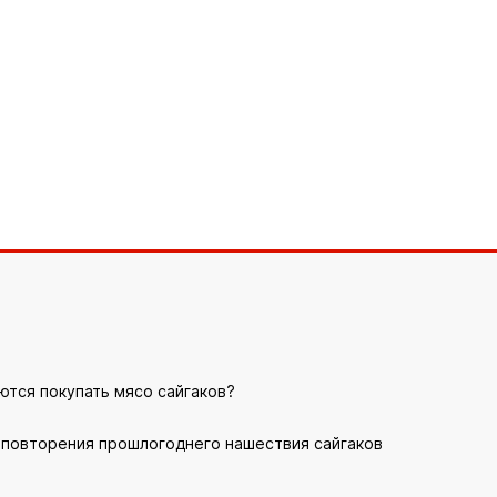
ются покупать мясо сайгаков?
повторения прошлогоднего нашествия сайгаков