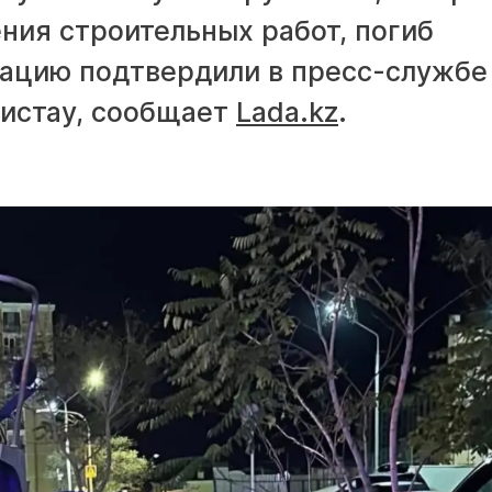
ния строительных работ, погиб
ацию подтвердили в пресс-службе
истау, сообщает
Lada.kz
.