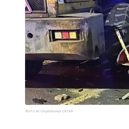
Фото из социальных сетей