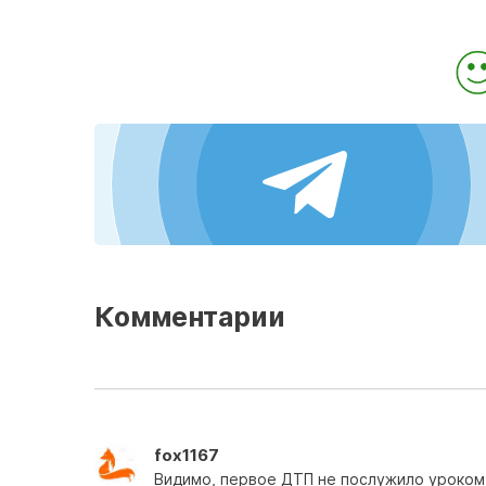
Комментарии
fox1167
Видимо, первое ДТП не послужило уроком,