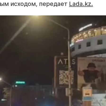
ным исходом, передает
Lada.kz.