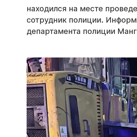
находился на месте проведе
сотрудник полиции. Информ
департамента полиции Манг