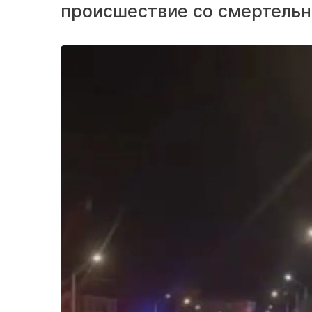
происшествие со смертель