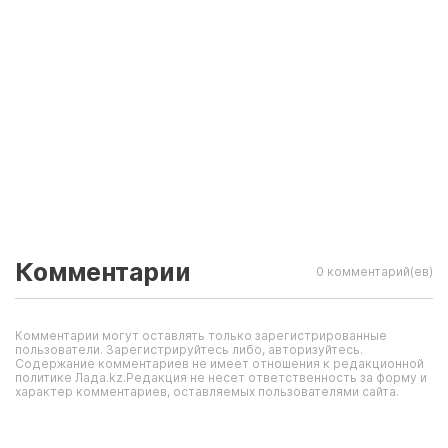
Комментарии
0 комментарий(ев)
Комментарии могут оставлять только зарегистрированные
пользователи. Зарегистрируйтесь либо, авторизуйтесь.
Содержание комментариев не имеет отношения к редакционной
политике Лада.kz.Редакция не несет ответственность за форму и
характер комментариев, оставляемых пользователями сайта.