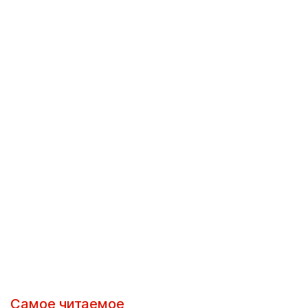
Самое читаемое