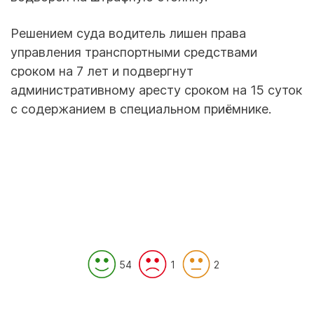
Решением суда водитель лишен права
управления транспортными средствами
сроком на 7 лет и подвергнут
административному аресту сроком на 15 суток
с содержанием в специальном приёмнике.
54
1
2