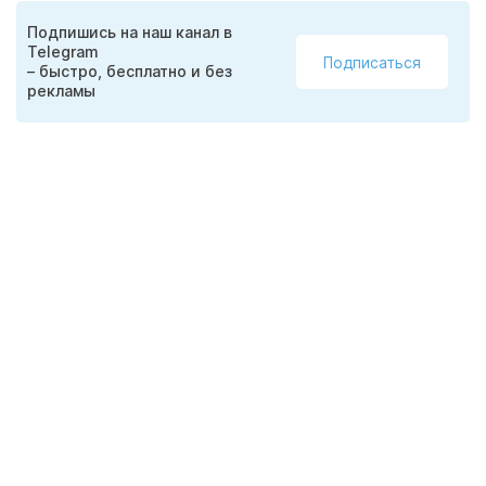
Подпишись на наш канал в
Telegram
Подписаться
– быстро, бесплатно и без
рекламы