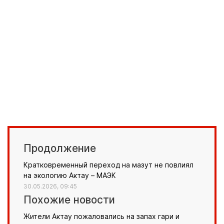
Продолжение
Кратковременный переход на мазут не повлиял
на экологию Актау – МАЭК
30.05.2026, 09:45
Похожие новости
Жители Актау пожаловались на запах гари и