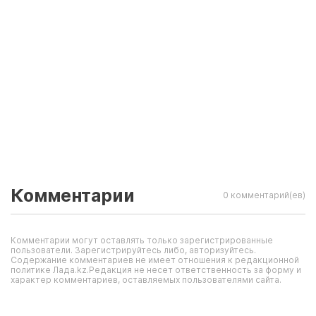
Комментарии
0 комментарий(ев)
Комментарии могут оставлять только зарегистрированные
пользователи. Зарегистрируйтесь либо, авторизуйтесь.
Содержание комментариев не имеет отношения к редакционной
политике Лада.kz.Редакция не несет ответственность за форму и
характер комментариев, оставляемых пользователями сайта.