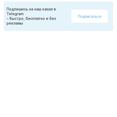
Подпишись на наш канал в
Telegram
Подписаться
– быстро, бесплатно и без
рекламы