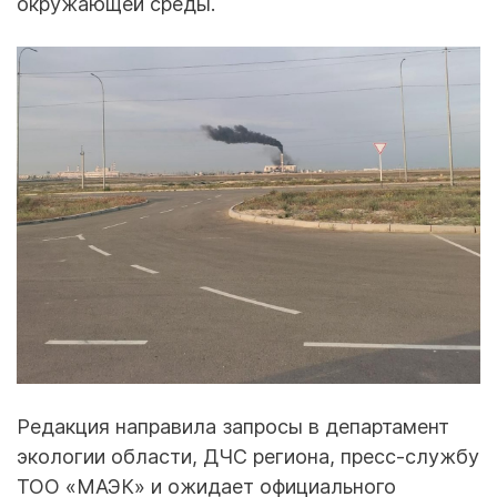
окружающей среды.
Редакция направила запросы в департамент
экологии области, ДЧС региона, пресс-службу
ТОО «МАЭК» и ожидает официального