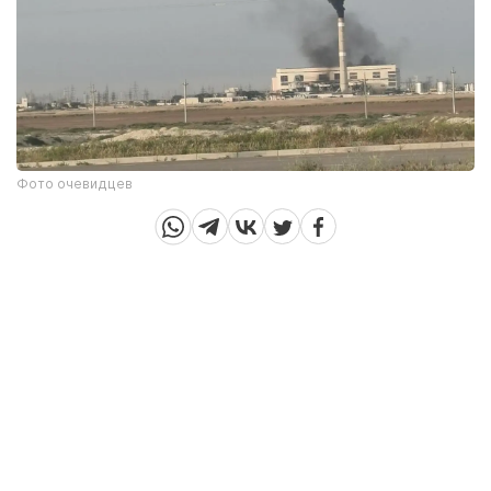
Фото очевидцев