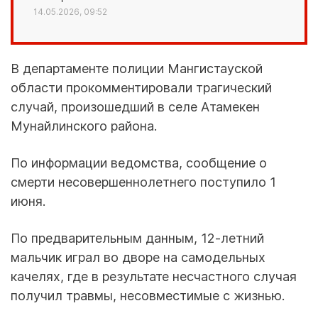
14.05.2026, 09:52
В департаменте полиции Мангистауской
области прокомментировали трагический
случай, произошедший в селе Атамекен
Мунайлинского района.
По информации ведомства, сообщение о
смерти несовершеннолетнего поступило 1
июня.
По предварительным данным, 12-летний
мальчик играл во дворе на самодельных
качелях, где в результате несчастного случая
получил травмы, несовместимые с жизнью.