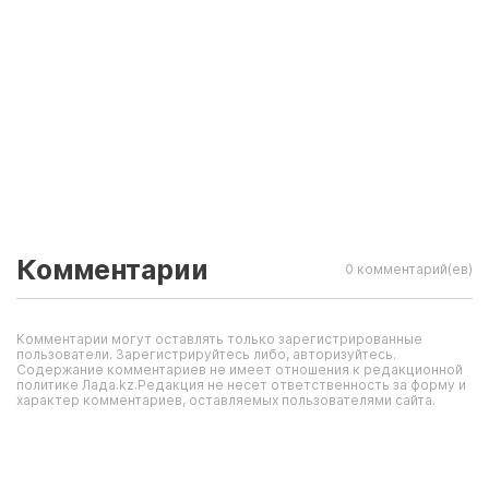
Комментарии
0 комментарий(ев)
Комментарии могут оставлять только зарегистрированные
пользователи. Зарегистрируйтесь либо, авторизуйтесь.
Содержание комментариев не имеет отношения к редакционной
политике Лада.kz.Редакция не несет ответственность за форму и
характер комментариев, оставляемых пользователями сайта.