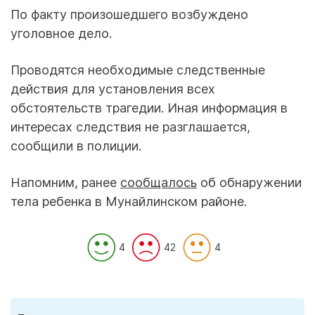
По факту произошедшего возбуждено
уголовное дело.
Проводятся необходимые следственные
действия для установления всех
обстоятельств трагедии. Иная информация в
интересах следствия не разглашается,
сообщили в полиции.
Напомним, ранее
сообщалось
об обнаружении
тела ребенка в Мунайлинском районе.
4
42
4