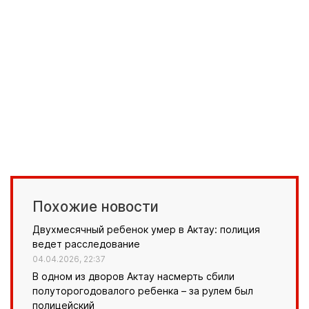
Похожие новости
Двухмесячный ребенок умер в Актау: полиция
ведет расследование
04.04.2026, 22:37
В одном из дворов Актау насмерть сбили
полуторогодовалого ребенка – за рулем был
полицейский