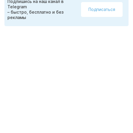
Подпишись на наш канал в
Telegram
Подписаться
– быстро, бесплатно и без
рекламы