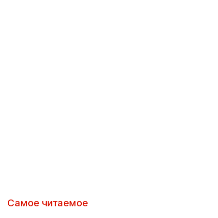
Самое читаемое