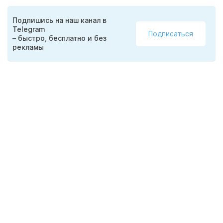
Подпишись на наш канал в
Telegram
Подписаться
– быстро, бесплатно и без
рекламы