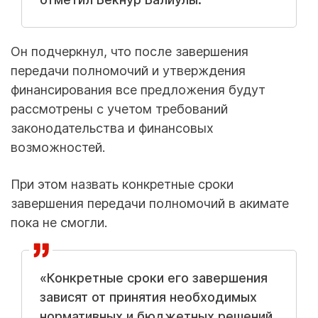
Он подчеркнул, что после завершения
передачи полномочий и утверждения
финансирования все предложения будут
рассмотрены с учетом требований
законодательства и финансовых
возможностей.
При этом назвать конкретные сроки
завершения передачи полномочий в акимате
пока не смогли.
«Конкретные сроки его завершения
зависят от принятия необходимых
нормативных и бюджетных решений,