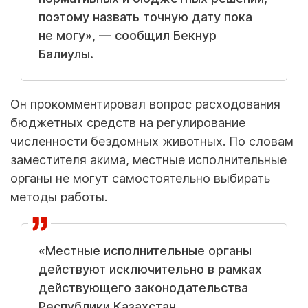
поэтому назвать точную дату пока
не могу», — сообщил Бекнур
Балиулы.
Он прокомментировал вопрос расходования
бюджетных средств на регулирование
численности бездомных животных. По словам
заместителя акима, местные исполнительные
органы не могут самостоятельно выбирать
методы работы.
«Местные исполнительные органы
действуют исключительно в рамках
действующего законодательства
Республики Казахстан.