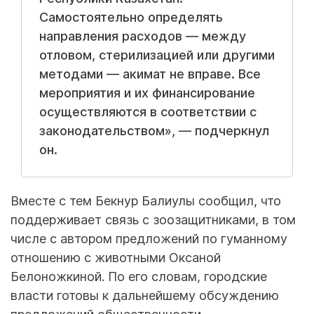
Самостоятельно определять
направления расходов — между
отловом, стерилизацией или другими
методами — акимат не вправе. Все
мероприятия и их финансирование
осуществляются в соответствии с
законодательством», — подчеркнул
он.
Вместе с тем Бекнур Балиулы сообщил, что
поддерживает связь с зоозащитниками, в том
числе с автором предложений по гуманному
отношению с животными Оксаной
Белоножкиной. По его словам, городские
власти готовы к дальнейшему обсуждению