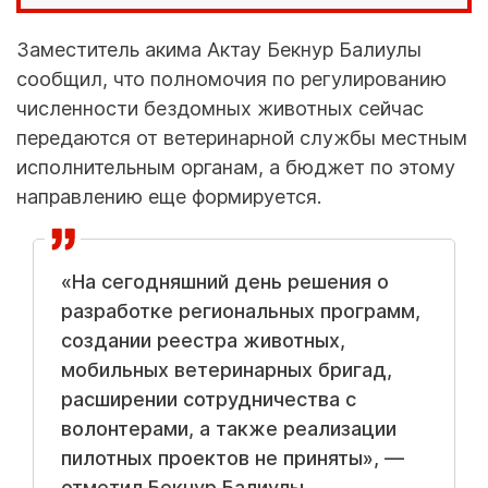
Заместитель акима Актау Бекнур Балиулы
сообщил, что полномочия по регулированию
численности бездомных животных сейчас
передаются от ветеринарной службы местным
исполнительным органам, а бюджет по этому
направлению еще формируется.
«На сегодняшний день решения о
разработке региональных программ,
создании реестра животных,
мобильных ветеринарных бригад,
расширении сотрудничества с
волонтерами, а также реализации
пилотных проектов не приняты», —
отметил Бекнур Балиулы.