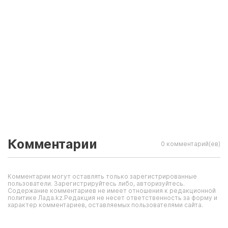
Комментарии
0 комментарий(ев)
Комментарии могут оставлять только зарегистрированные
пользователи. Зарегистрируйтесь либо, авторизуйтесь.
Содержание комментариев не имеет отношения к редакционной
политике Лада.kz.Редакция не несет ответственность за форму и
характер комментариев, оставляемых пользователями сайта.