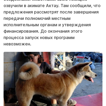
озвучили в акимате Актау. Там сообщили, что
предложения рассмотрят после завершения
передачи полномочий местным
исполнительным органам и утверждения
финансирования. До окончания этого
процесса запуск новых программ
невозможен.