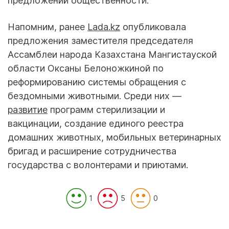
предложений общественности.
Напомним, ранее
Lada.kz
опубликовала
предложения заместителя председателя
Ассамблеи народа Казахстана Мангистауской
области Оксаны Белоножкиной по
реформированию системы обращения с
бездомными животными. Среди них —
развитие
программ стерилизации и
вакцинации, создание единого реестра
домашних животных, мобильных ветеринарных
бригад и расширение сотрудничества
государства с волонтерами и приютами.
1
5
0