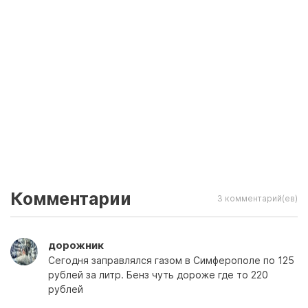
Комментарии
3 комментарий(ев)
дорожник
Сегодня заправлялся газом в Симферополе по 125
рублей за литр. Бенз чуть дороже где то 220
рублей