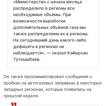
«Министерство с начала месяца
распределило в регионы все
необходимые объёмы. При
возможности выработки
дополнительных объёмов газа мы
также распределяем их в регионы.
На сегодняшний день какого-либо
дефицита в регионах не
наблюдается», — сказал Кайырхан
Туткышбаев.
Он также прокомментировал сообщения о
пробках на автогазовых заправках в некоторых
западных регионах, которые появились на
прошлой неделе.