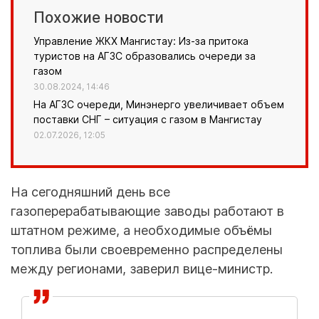
Похожие новости
Управление ЖКХ Мангистау: Из-за притока
туристов на АГЗС образовались очереди за
газом
30.08.2024, 14:46
На АГЗС очереди, Минэнерго увеличивает объем
поставки СНГ – ситуация с газом в Мангистау
02.07.2026, 12:05
На сегодняшний день все
газоперерабатывающие заводы работают в
штатном режиме, а необходимые объёмы
топлива были своевременно распределены
между регионами, заверил вице-министр.