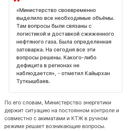
«Министерство своевременно
выделило все необходимые объёмы.
Там вопросы были связаны с
логистикой и доставкой сжиженного
нефтяного газа. Была определенная
затоварка. На сегодня все эти
вопросы решены. Какого-либо
дефицита в регионах не
наблюдается», - отметил Кайырхан
Туткышбаев.
По его словам, Министерство энергетики
держит ситуацию на постоянном контроле и
совместно с акиматами и КТЖ в ручном
режиме решает возникающие вопросы.