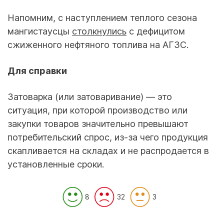
Напомним, с наступлением теплого сезона
мангистаусцы
столкнулись
с дефицитом
сжиженного нефтяного топлива на АГЗС.
Для справки
Затоварка (или затоваривание) — это
ситуация, при которой производство или
закупки товаров значительно превышают
потребительский спрос, из-за чего продукция
скапливается на складах и не распродается в
установленные сроки.
8
32
3