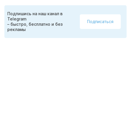
Подпишись на наш канал в
Telegram
Подписаться
– быстро, бесплатно и без
рекламы