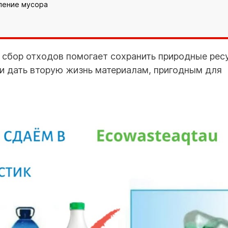
ление мусора
 сбор отходов помогает сохранить природные рес
и дать вторую жизнь материалам, пригодным для