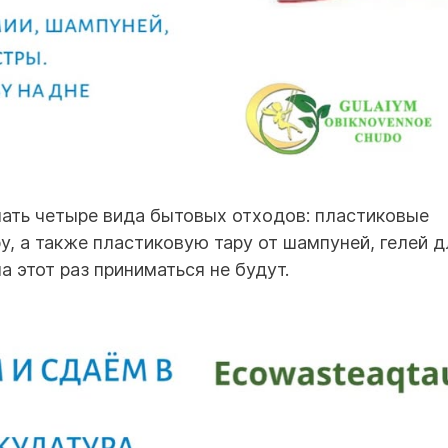
мать четыре вида бытовых отходов: пластиковые
у, а также пластиковую тару от шампуней, гелей д
а этот раз приниматься не будут.