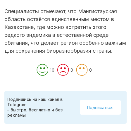
Специалисты отмечают, что Мангистауская
область остаётся единственным местом в
Казахстане, где можно встретить этого
редкого эндемика в естественной среде
обитания, что делает регион особенно важным
для сохранения биоразнообразия страны.
10
0
0
Подпишись на наш канал в
Telegram
Подписаться
– быстро, бесплатно и без
рекламы