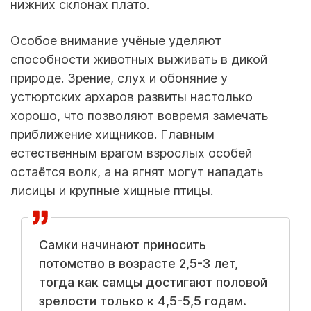
нижних склонах плато.
Особое внимание учёные уделяют
способности животных выживать в дикой
природе. Зрение, слух и обоняние у
устюртских архаров развиты настолько
хорошо, что позволяют вовремя замечать
приближение хищников. Главным
естественным врагом взрослых особей
остаётся волк, а на ягнят могут нападать
лисицы и крупные хищные птицы.
Самки начинают приносить
потомство в возрасте 2,5-3 лет,
тогда как самцы достигают половой
зрелости только к 4,5-5,5 годам.