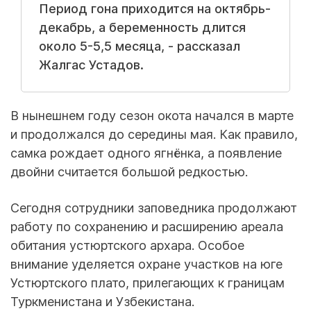
Период гона приходится на октябрь-
декабрь, а беременность длится
около 5-5,5 месяца, - рассказал
Жалгас Устадов.
В нынешнем году сезон окота начался в марте
и продолжался до середины мая. Как правило,
самка рождает одного ягнёнка, а появление
двойни считается большой редкостью.
Сегодня сотрудники заповедника продолжают
работу по сохранению и расширению ареала
обитания устюртского архара. Особое
внимание уделяется охране участков на юге
Устюртского плато, прилегающих к границам
Туркменистана и Узбекистана.