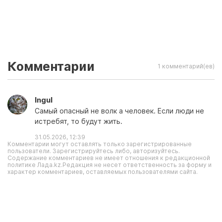
Комментарии
1 комментарий(ев)
Ingul
Самый опасный не волк а человек. Если люди не
истребят, то будут жить.
31.05.2026, 12:39
Комментарии могут оставлять только зарегистрированные
пользователи. Зарегистрируйтесь либо, авторизуйтесь.
Содержание комментариев не имеет отношения к редакционной
политике Лада.kz.Редакция не несет ответственность за форму и
характер комментариев, оставляемых пользователями сайта.