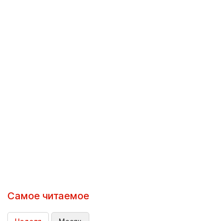
Самое читаемое