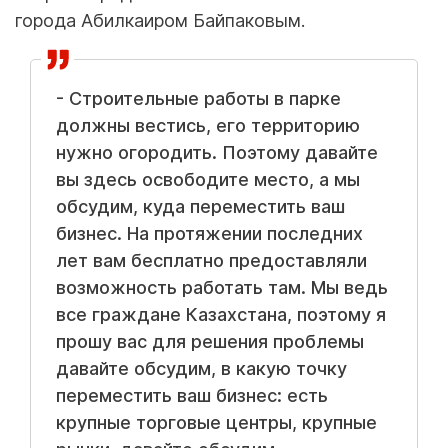
города Абилкаиром Байпаковым.
- Строительные работы в парке
должны вестись, его территорию
нужно огородить. Поэтому давайте
вы здесь освободите место, а мы
обсудим, куда переместить ваш
бизнес. На протяжении последних
лет вам бесплатно предоставляли
возможность работать там. Мы ведь
все граждане Казахстана, поэтому я
прошу вас для решения проблемы
давайте обсудим, в какую точку
переместить ваш бизнес: есть
крупные торговые центры, крупные