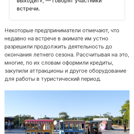
выходит», — говорят участники
встречи.
Некоторые предприниматели отмечают, что
недавно на встрече в акимате им устно
разрешили продолжить деятельность до
окончания летнего сезона. Рассчитывая на это,
многие, по их словам оформили кредиты,
закупили аттракционы и другое оборудование
для работы в туристический период.