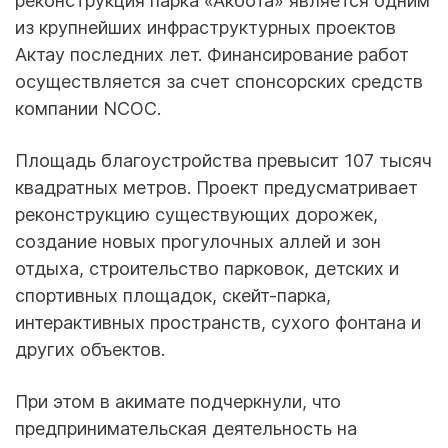
реконструкция парка «Акбота» является одним
из крупнейших инфраструктурных проектов
Актау последних лет. Финансирование работ
осуществляется за счет спонсорских средств
компании NCOC.
Площадь благоустройства превысит 107 тысяч
квадратных метров. Проект предусматривает
реконструкцию существующих дорожек,
создание новых прогулочных аллей и зон
отдыха, строительство парковок, детских и
спортивных площадок, скейт-парка,
интерактивных пространств, сухого фонтана и
других объектов.
При этом в акимате подчеркнули, что
предпринимательская деятельность на