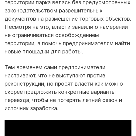
территории парка велась без предусмотренных
законодательством разрешительных
документов на размещение торговых объектов.
Несмотря на это, власти заявили о намерении
не ограничиваться освобождением
территории, а помочь предпринимателям найти
новые площадки для работы.
Тем временем сами предприниматели
настаивают, что не выступают против
реконструкции, но просят власти как можно
скорее предложить конкретные варианты
переезда, чтобы не потерять летний сезон и
источник заработка.