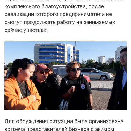
комплексного благоустройства, после
реализации которого предприниматели не
смогут продолжать работу на занимаемых
сейчас участках.
Для обсуждения ситуации была организована
встреча представителей бизнеса с акимом