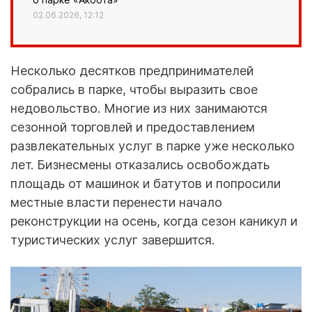
02.06.2026, 12:12
Несколько десятков предпринимателей
собрались в парке, чтобы выразить свое
недовольство. Многие из них занимаются
сезонной торговлей и предоставлением
развлекательных услуг в парке уже несколько
лет. Бизнесмены отказались освобождать
площадь от машинок и батутов и попросили
местные власти перенести начало
реконструкции на осень, когда сезон каникул и
туристических услуг завершится.