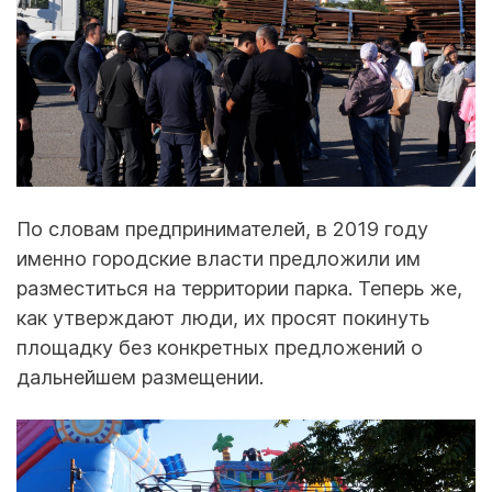
По словам предпринимателей, в 2019 году
именно городские власти предложили им
разместиться на территории парка. Теперь же,
как утверждают люди, их просят покинуть
площадку без конкретных предложений о
дальнейшем размещении.