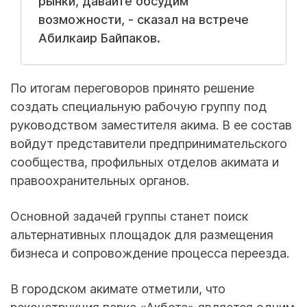
рынки, давайте обсудим
возможности, - сказал на встрече
Абилкаир Байпаков.
По итогам переговоров принято решение
создать специальную рабочую группу под
руководством заместителя акима. В ее состав
войдут представители предпринимательского
сообщества, профильных отделов акимата и
правоохранительных органов.
Основной задачей группы станет поиск
альтернативных площадок для размещения
бизнеса и сопровождение процесса переезда.
В городском акимате отметили, что