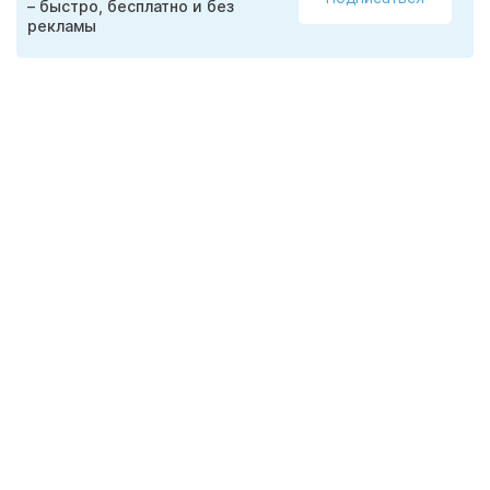
– быстро, бесплатно и без
рекламы