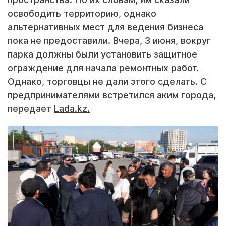
освободить территорию, однако
альтернативных мест для ведения бизнеса
пока не предоставили. Вчера, 3 июня, вокруг
парка должны были установить защитное
ограждение для начала ремонтных работ.
Однако, торговцы не дали этого сделать. С
предпринимателями встретился аким города,
передает
Lada.kz.