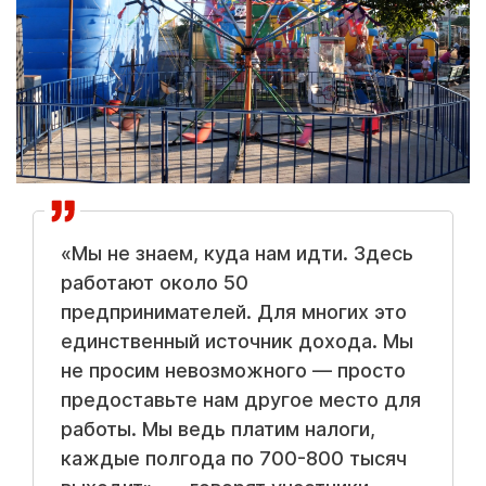
«Мы не знаем, куда нам идти. Здесь
работают около 50
предпринимателей. Для многих это
единственный источник дохода. Мы
не просим невозможного — просто
предоставьте нам другое место для
работы. Мы ведь платим налоги,
каждые полгода по 700-800 тысяч