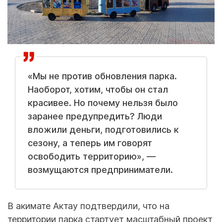
«Мы не против обновления парка.
Наоборот, хотим, чтобы он стал
красивее. Но почему нельзя было
заранее предупредить? Люди
вложили деньги, подготовились к
сезону, а теперь им говорят
освободить территорию», —
возмущаются предприниматели.
В акимате Актау подтвердили, что на
территории парка стартует масштабный проект