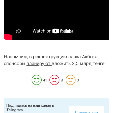
Напомним, в реконструкцию парка Акбота
спонсоры
планируют
вложить 2,5 млрд тенге
41
8
3
Подпишись на наш канал в
Telegram
Подписаться