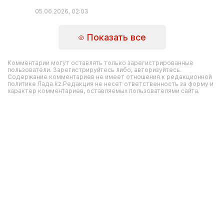
05.06.2026, 02:03
Показать все
Комментарии могут оставлять только зарегистрированные
пользователи. Зарегистрируйтесь либо, авторизуйтесь.
Содержание комментариев не имеет отношения к редакционной
политике Лада.kz.Редакция не несет ответственность за форму и
характер комментариев, оставляемых пользователями сайта.