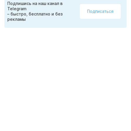
Подпишись на наш канал в
Telegram
Подписаться
– быстро, бесплатно и без
рекламы