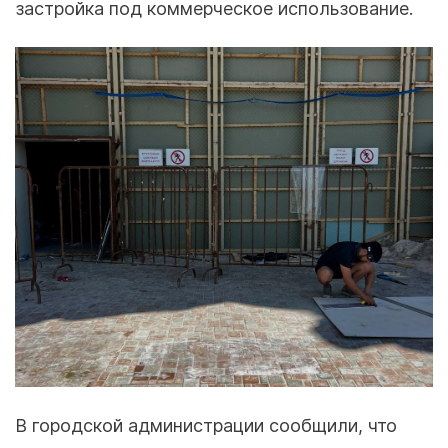
застройка под коммерческое использование.
В городской администрации сообщили, что