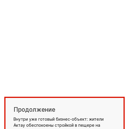
Продолжение
Внутри уже готовый бизнес-объект: жители
Актау обеспокоены стройкой в пещере на