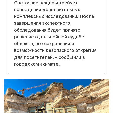
Состояние пещеры требует
проведения дополнительных
комплексных исследований. После
завершения экспертного
обследования будет принято
решение о дальнейшей судьбе
объекта, его сохранении и
возможности безопасного открытия
для посетителей, - сообщили в
городском акимате.