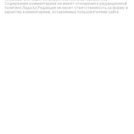
Содержание комментариев не имеет отношения к редакционной
политике Лада.kz.Редакция не несет ответственность за форму и
характер комментариев, оставляемых пользователями сайта.