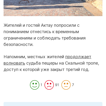
Жителей и гостей Актау попросили с
пониманием отнестись к временным
ограничениям и соблюдать требования
безопасности.
Напомним, местных жителей
продолжает
волновать
судьба пещеры на Скальной тропе,
доступ к которой уже закрыт третий год.
1
91
7