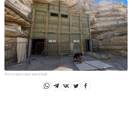
Фото местных жителей