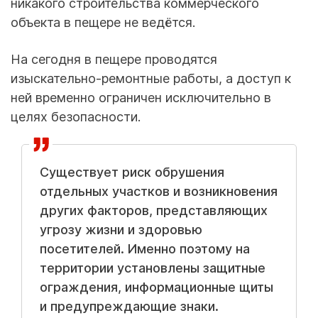
никакого строительства коммерческого
объекта в пещере не ведётся.
На сегодня в пещере проводятся
изыскательно-ремонтные работы, а доступ к
ней временно ограничен исключительно в
целях безопасности.
Существует риск обрушения
отдельных участков и возникновения
других факторов, представляющих
угрозу жизни и здоровью
посетителей. Именно поэтому на
территории установлены защитные
ограждения, информационные щиты
и предупреждающие знаки.