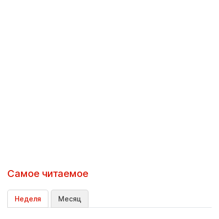
Самое читаемое
Неделя
Месяц