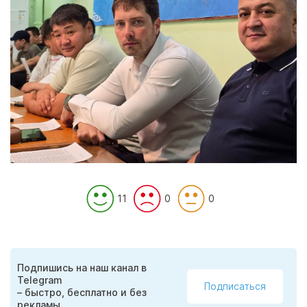
11
0
0
Подпишись на наш канал в
Telegram
Подписаться
– быстро, бесплатно и без
рекламы