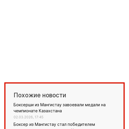
Похожие новости
Боксерши из Мангистау завоевали медали на
чемпионате Казахстана
02.03.2026, 17:45
Боксер из Мангистау стал победителем