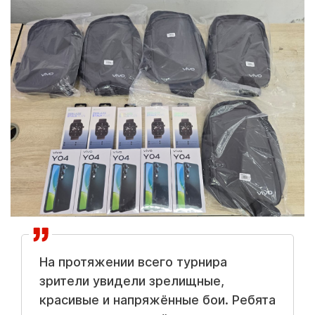
На протяжении всего турнира
зрители увидели зрелищные,
красивые и напряжённые бои. Ребята