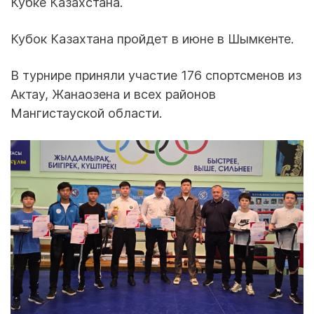
Кубке Казахстана.
Кубок Казахтана пройдет в июне в Шымкенте.
В турнире приняли участие 176 спортсменов из
Актау, Жанаозена и всех районов
Мангистауской области.