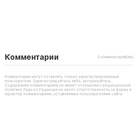
Комментарии
0 комментарий(ев)
Комментарии могут оставлять только зарегистрированные
пользователи. Зарегистрируйтесь либо, авторизуйтесь.
Содержание комментариев не имеет отношения к редакционной
политике Лада.kz.Редакция не несет ответственность за форму и
характер комментариев, оставляемых пользователями сайта.