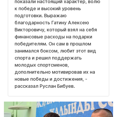
показали настоящий характер, волю
к победе и высокий уровень
подготовки. Выражаю
благодарность Гатину Алексею
Викторовичу, который взял на себя
финансовые расходы на подарки
победителям. Он сам в прошлом
занимался боксом, любит этот вид
спорта и решил поддержать
молодых спортсменов,
дополнительно мотивировав их на
новые победы и достижения, -
рассказал Руслан Бибуев.