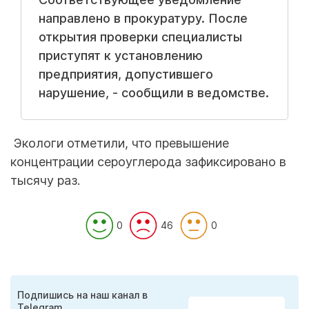
направлено в прокуратуру. После
открытия проверки специалисты
приступят к установлению
предприятия, допустившего
нарушение, - сообщили в ведомстве.
Экологи отметили, что превышение
концентрации сероуглерода зафиксировано в
тысячу раз.
0
46
0
Подпишись на наш канал в
Telegram