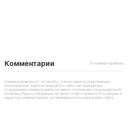
Комментарии
0 комментарий(ев)
Комментарии могут оставлять только зарегистрированные
пользователи. Зарегистрируйтесь либо, авторизуйтесь.
Содержание комментариев не имеет отношения к редакционной
политике Лада.kz.Редакция не несет ответственность за форму и
характер комментариев, оставляемых пользователями сайта.