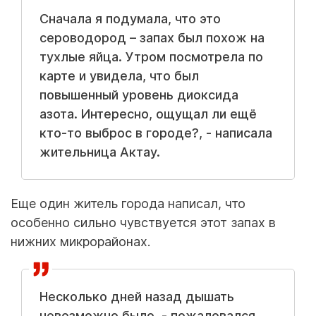
Сначала я подумала, что это
сероводород – запах был похож на
тухлые яйца. Утром посмотрела по
карте и увидела, что был
повышенный уровень диоксида
азота. Интересно, ощущал ли ещё
кто-то выброс в городе?, - написала
жительница Актау.
Еще один житель города написал, что
особенно сильно чувствуется этот запах в
нижних микрорайонах.
Несколько дней назад дышать
невозможно было, - пожаловался