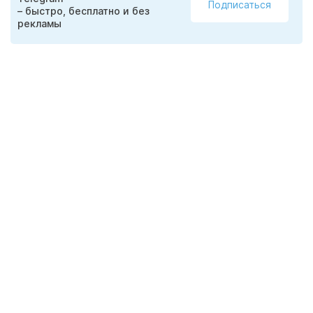
Подписаться
– быстро, бесплатно и без
рекламы