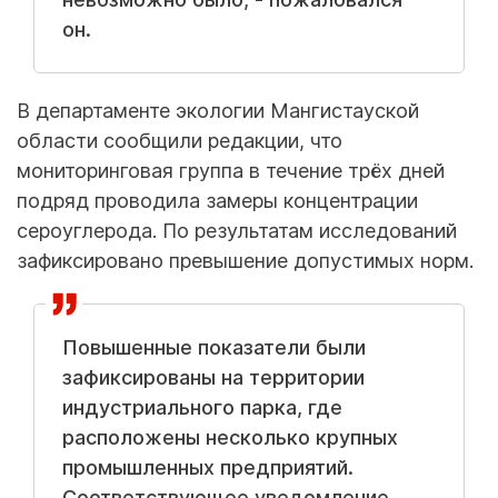
он.
В департаменте экологии Мангистауской
области сообщили редакции, что
мониторинговая группа в течение трёх дней
подряд проводила замеры концентрации
сероуглерода. По результатам исследований
зафиксировано превышение допустимых норм.
Повышенные показатели были
зафиксированы на территории
индустриального парка, где
расположены несколько крупных
промышленных предприятий.
Соответствующее уведомление