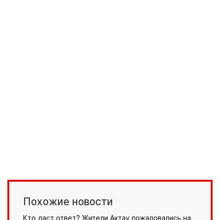
Похожие новости
Кто даст ответ? Жители Актау пожаловались на