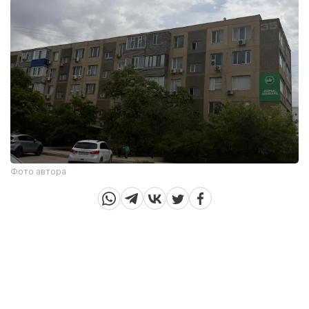
Фото автора