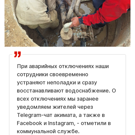
При аварийных отключениях наши
сотрудники своевременно
устраняют неполадки и сразу
восстанавливают водоснабжение. О
всех отключениях мы заранее
уведомляем жителей через
Telegram-чат акимата, а также в
Facebook и Instagram, - отметили в
коммунальной службе.