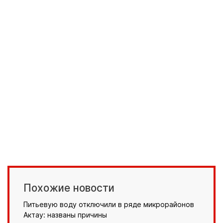
Похожие новости
Питьевую воду отключили в ряде микрорайонов
Актау: названы причины