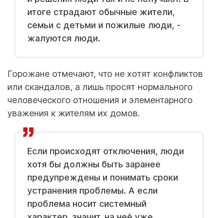
итоге страдают обычные жители,
семьи с детьми и пожилые люди, -
жалуются люди.
Горожане отмечают, что не хотят конфликтов
или скандалов, а лишь просят нормального
человеческого отношения и элементарного
уважения к жителям их домов.
Если происходят отключения, люди
хотя бы должны быть заранее
предупреждены и понимать сроки
устранения проблемы. А если
проблема носит системный
характер, значит, на неё уже