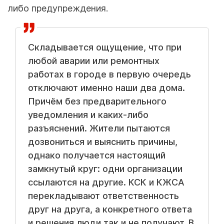
либо предупреждения.
Складывается ощущение, что при
любой аварии или ремонтных
работах в городе в первую очередь
отключают именно наши два дома.
Причём без предварительного
уведомления и каких-либо
разъяснений. Жители пытаются
дозвониться и выяснить причины,
однако получается настоящий
замкнутый круг: одни организации
ссылаются на другие. КСК и КЖСА
перекладывают ответственность
друг на друга, а конкретного ответа
и решения люди так и не получают. В