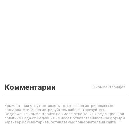
Комментарии
0 комментарий(ев)
Комментарии могут оставлять только зарегистрированные
пользователи. Зарегистрируйтесь либо, авторизуйтесь.
Содержание комментариев не имеет отношения к редакционной
политике Лада.kz.Редакция не несет ответственность за форму и
характер комментариев, оставляемых пользователями сайта.