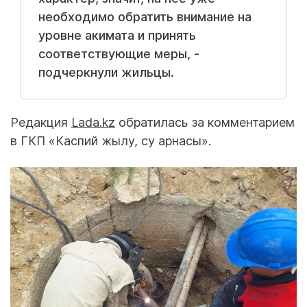
необходимо обратить внимание на
уровне акимата и принять
соответствующие меры, -
подчеркнули жильцы.
Редакция
Lada.kz
обратилась за комментарием
в ГКП «Каспий жылу, су арнасы».