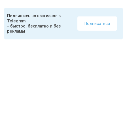
Подпишись на наш канал в
Telegram
Подписаться
– быстро, бесплатно и без
рекламы