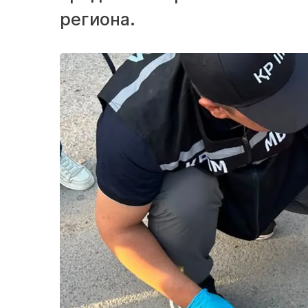
региона.