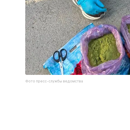
Фото пресс-службы ведомства